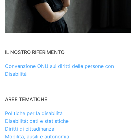
IL NOSTRO RIFERIMENTO
Convenzione ONU sui diritti delle persone con
Disabilità
AREE TEMATICHE
Politiche per la disabilità
Disabilità: dati e statistiche
Diritti di cittadinanza
Mobilità, ausili e autonomia