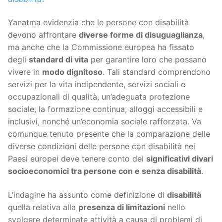
Yanatma evidenzia che le persone con disabilità
devono affrontare
diverse forme di disuguaglianza
,
ma anche che la Commissione europea ha fissato
degli
standard di vita
per garantire loro che possano
vivere in
modo dignitoso
. Tali standard comprendono
servizi per la vita indipendente, servizi sociali e
occupazionali di qualità, un’adeguata protezione
sociale, la formazione continua, alloggi accessibili e
inclusivi, nonché un’economia sociale rafforzata. Va
comunque tenuto presente che la comparazione delle
diverse condizioni delle persone con disabilità nei
Paesi europei deve tenere conto dei
significativi divari
socioeconomici tra persone con e senza disabilità
.
L’indagine ha assunto come definizione di
disabilità
quella relativa alla
presenza di limitazioni
nello
svolgere determinate attività a causa di problemi di