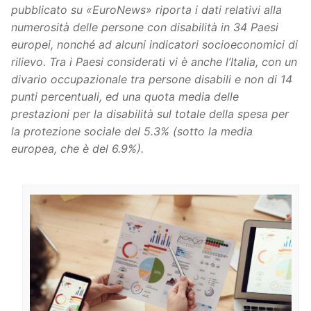
pubblicato su «EuroNews» riporta i dati relativi alla
numerosità delle persone con disabilità in 34 Paesi
europei, nonché ad alcuni indicatori socioeconomici di
rilievo. Tra i Paesi considerati vi è anche l’Italia, con un
divario occupazionale tra persone disabili e non di 14
punti percentuali, ed una quota media delle
prestazioni per la disabilità sul totale della spesa per
la protezione sociale del 5.3% (sotto la media
europea, che è del 6.9%).