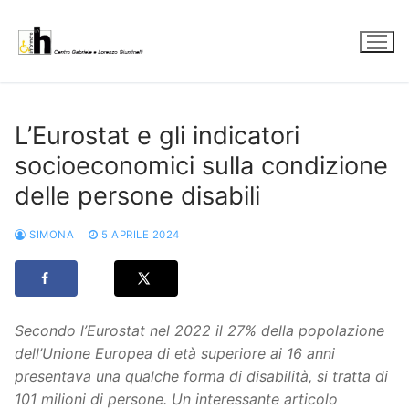
Vai
al
contenuto
L’Eurostat e gli indicatori
socioeconomici sulla condizione
delle persone disabili
SIMONA
5 APRILE 2024
Secondo l’Eurostat nel 2022 il 27% della popolazione
dell’Unione Europea di età superiore ai 16 anni
presentava una qualche forma di disabilità, si tratta di
101 milioni di persone. Un interessante articolo