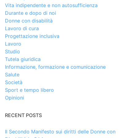
Vita indipendente e non autosufficienza
Durante e dopo di noi
Donne con disabilità
Lavoro di cura
Progettazione inclusiva
Lavoro
Studio
Tutela giuridica
Informazione, formazione e comunicazione
Salute
Società
Sport e tempo libero
Opinioni
RECENT POSTS
Il Secondo Manifesto sui diritti delle Donne con