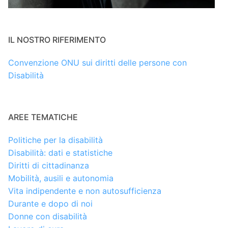
IL NOSTRO RIFERIMENTO
Convenzione ONU sui diritti delle persone con
Disabilità
AREE TEMATICHE
Politiche per la disabilità
Disabilità: dati e statistiche
Diritti di cittadinanza
Mobilità, ausili e autonomia
Vita indipendente e non autosufficienza
Durante e dopo di noi
Donne con disabilità