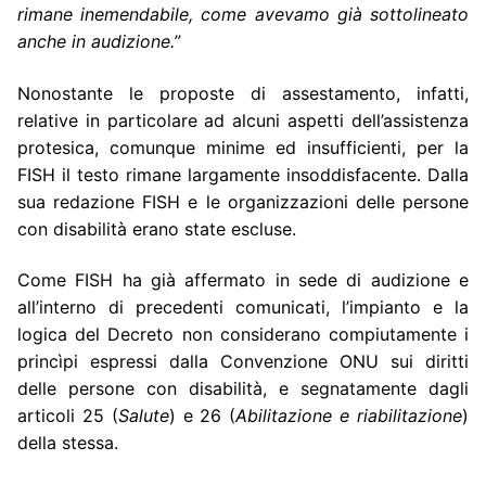
rimane inemendabile, come avevamo già sottolineato
anche in audizione.”
Nonostante le proposte di assestamento, infatti,
relative in particolare ad alcuni aspetti dell’assistenza
protesica, comunque minime ed insufficienti, per la
FISH il testo rimane largamente insoddisfacente. Dalla
sua redazione FISH e le organizzazioni delle persone
con disabilità erano state escluse.
Come FISH ha già affermato in sede di audizione e
all’interno di precedenti comunicati, l’impianto e la
logica del Decreto non considerano compiutamente i
princìpi espressi dalla Convenzione ONU sui diritti
delle persone con disabilità, e segnatamente dagli
articoli 25 (
Salute
) e 26 (
Abilitazione e riabilitazione
)
della stessa.