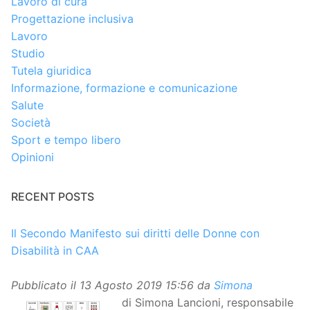
Lavoro di cura
Progettazione inclusiva
Lavoro
Studio
Tutela giuridica
Informazione, formazione e comunicazione
Salute
Società
Sport e tempo libero
Opinioni
RECENT POSTS
Il Secondo Manifesto sui diritti delle Donne con
Disabilità in CAA
Pubblicato il
13 Agosto 2019 15:56
da
Simona
di Simona Lancioni, responsabile