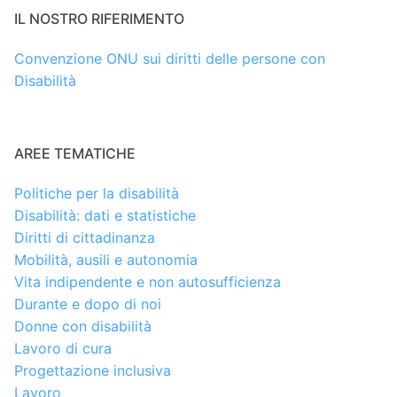
IL NOSTRO RIFERIMENTO
Convenzione ONU sui diritti delle persone con
Disabilità
AREE TEMATICHE
Politiche per la disabilità
Disabilità: dati e statistiche
Diritti di cittadinanza
Mobilità, ausili e autonomia
Vita indipendente e non autosufficienza
Durante e dopo di noi
Donne con disabilità
Lavoro di cura
Progettazione inclusiva
Lavoro