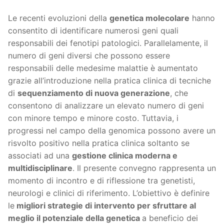
Le recenti evoluzioni della
genetica molecolare
hanno
consentito di identificare numerosi geni quali
responsabili dei fenotipi patologici. Parallelamente, il
numero di geni diversi che possono essere
responsabili delle medesime malattie è aumentato
grazie all’introduzione nella pratica clinica di tecniche
di
sequenziamento di nuova generazione
, che
consentono di analizzare un elevato numero di geni
con minore tempo e minore costo. Tuttavia, i
progressi nel campo della genomica possono avere un
risvolto positivo nella pratica clinica soltanto se
associati ad una
gestione clinica moderna e
multidisciplinare
. Il presente convegno rappresenta un
momento di incontro e di riflessione tra genetisti,
neurologi e clinici di riferimento. L’obiettivo è definire
le
migliori strategie di intervento per sfruttare al
meglio il potenziale della genetica
a beneficio dei