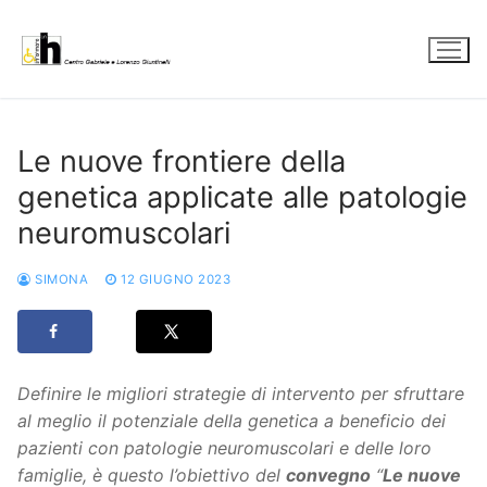
Vai
al
contenuto
Le nuove frontiere della
genetica applicate alle patologie
neuromuscolari
SIMONA
12 GIUGNO 2023
Definire le migliori strategie di intervento per sfruttare
al meglio il potenziale della genetica a beneficio dei
pazienti con patologie neuromuscolari e delle loro
famiglie, è questo l’obiettivo del
convegno
“
Le nuove