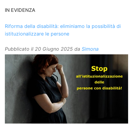
IN EVIDENZA
Riforma della disabilità: eliminiamo la possibilità di
istituzionalizzare le persone
Pubblicato il
20 Giugno 2025
da
Simona