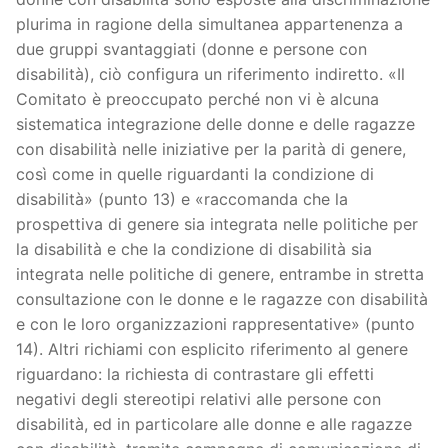
plurima in ragione della simultanea appartenenza a
due gruppi svantaggiati (donne e persone con
disabilità), ciò configura un riferimento indiretto. «Il
Comitato è preoccupato perché non vi è alcuna
sistematica integrazione delle donne e delle ragazze
con disabilità nelle iniziative per la parità di genere,
così come in quelle riguardanti la condizione di
disabilità» (punto 13) e «raccomanda che la
prospettiva di genere sia integrata nelle politiche per
la disabilità e che la condizione di disabilità sia
integrata nelle politiche di genere, entrambe in stretta
consultazione con le donne e le ragazze con disabilità
e con le loro organizzazioni rappresentative» (punto
14). Altri richiami con esplicito riferimento al genere
riguardano: la richiesta di contrastare gli effetti
negativi degli stereotipi relativi alle persone con
disabilità, ed in particolare alle donne e alle ragazze