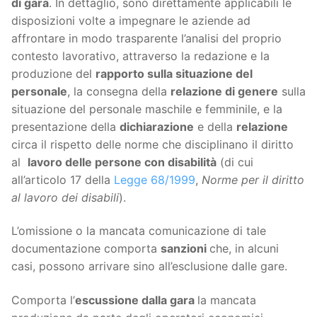
di gara
. In dettaglio, sono direttamente applicabili le
disposizioni volte a impegnare le aziende ad
affrontare in modo trasparente l’analisi del proprio
contesto lavorativo, attraverso la redazione e la
produzione del
rapporto sulla situazione del
personale
, la consegna della
relazione di genere
sulla
situazione del personale maschile e femminile, e la
presentazione della
dichiarazione
e della
relazione
circa il rispetto delle norme che disciplinano il diritto
al
lavoro delle persone con disabilità
(di cui
all’articolo 17 della
Legge 68/1999
,
Norme per il diritto
al lavoro dei disabili
).
L’omissione o la mancata comunicazione di tale
documentazione comporta
sanzioni
che, in alcuni
casi, possono arrivare sino all’esclusione dalle gare.
Comporta l’
escussione dalla gara
la mancata