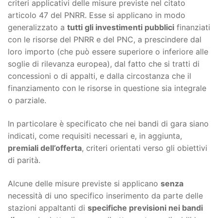
criteri applicativi delle misure previste nel citato
articolo 47 del PNRR. Esse si applicano in modo
generalizzato a
tutti gli investimenti pubblici
finanziati
con le risorse del PNRR e del PNC, a prescindere dal
loro importo (che può essere superiore o inferiore alle
soglie di rilevanza europea), dal fatto che si tratti di
concessioni o di appalti, e dalla circostanza che il
finanziamento con le risorse in questione sia integrale
o parziale.
In particolare è specificato che nei bandi di gara siano
indicati, come requisiti necessari e, in aggiunta,
premiali dell’offerta
, criteri orientati verso gli obiettivi
di parità.
Alcune delle misure previste si applicano
senza
necessità di uno specifico inserimento da parte delle
stazioni appaltanti di
specifiche previsioni nei bandi