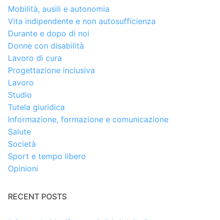
Mobilità, ausili e autonomia
Vita indipendente e non autosufficienza
Durante e dopo di noi
Donne con disabilità
Lavoro di cura
Progettazione inclusiva
Lavoro
Studio
Tutela giuridica
Informazione, formazione e comunicazione
Salute
Società
Sport e tempo libero
Opinioni
RECENT POSTS