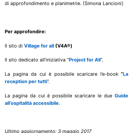
di approfondimento e planimetrie. (Simona Lancioni)
Per approfondire:
Il sito di
Village for all
(V4A®)
Il sito dedicato all’iniziativa “
Project for All
”.
La pagina da cui è possibile scaricare l’e-book
“
La
reception per tutti
”.
La pagina da cui è possibile scaricare le due
Guide
all’ospitalità accessibile
.
Ultimo aggiornamento: 3 maggio 2017