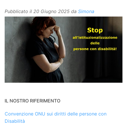
Pubblicato il
20 Giugno 2025
da
Simona
IL NOSTRO RIFERIMENTO
Convenzione ONU sui diritti delle persone con
Disabilità