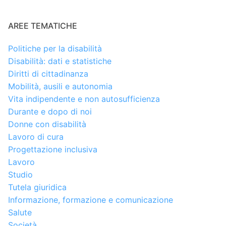
AREE TEMATICHE
Politiche per la disabilità
Disabilità: dati e statistiche
Diritti di cittadinanza
Mobilità, ausili e autonomia
Vita indipendente e non autosufficienza
Durante e dopo di noi
Donne con disabilità
Lavoro di cura
Progettazione inclusiva
Lavoro
Studio
Tutela giuridica
Informazione, formazione e comunicazione
Salute
Società