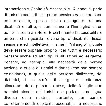
Internazionale Ospitalità Accessibile. Quando si parla
di turismo accessibile il primo pensiero va alle persone
con disabilità, spesso senza distinguere tra una
disabilità e l’altra, e con in mente l’immagine di un
uomo in sedia a rotelle. E certamente l’accessibilità è
un tema che riguarda i diversi tipi di disabilità (fisica,
sensoriale ed intellettiva), ma, se il “villaggio” globale
deve essere ospitale proprio “per tutti”, è necessario
pensare anche ad altri tipi di situazioni ed esigenze.
Pensare, ad esempio, alle necessità delle perone
anziane, a quelle di uomini e donne (che non sempre
coincidono), a quelle delle persone dializzate, dei
diabetici, di chi soffre di allergie e intolleranze
alimentari, delle persone obese, delle famiglie con
bambini piccoli, dei turisti che parlano una lingua
diversa dalla nostra… pertanto, per parlare
correttamente di ospitalità accessibile, è necessario