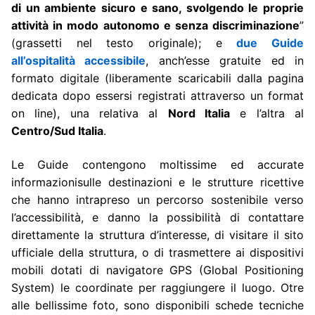
di un ambiente sicuro e sano, svolgendo le proprie
attività in modo autonomo e senza discriminazione
”
(grassetti nel testo originale); e
due Guide
all’ospitalità accessibile
, anch’esse gratuite ed in
formato digitale (liberamente scaricabili dalla pagina
dedicata dopo essersi registrati attraverso un format
on line), una relativa al
Nord Italia
e l’altra al
Centro/Sud Italia
.
Le Guide contengono moltissime ed accurate
informazionisulle destinazioni e le strutture ricettive
che hanno intrapreso un percorso sostenibile verso
l’accessibilità, e danno la possibilità di contattare
direttamente la struttura d’interesse, di visitare il sito
ufficiale della struttura, o di trasmettere ai dispositivi
mobili dotati di navigatore GPS (Global Positioning
System) le coordinate per raggiungere il luogo. Otre
alle bellissime foto, sono disponibili schede tecniche