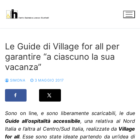
Vai
al
contenuto
Le Guide di Village for all per
garantire “a ciascuno la sua
vacanza”
SIMONA
3 MAGGIO 2017
Sono
on line
, e sono liberamente scaricabili, le due
Guide all’ospitalità accessibile
, una relativa al Nord
Italia e l’altra al Centro/Sud Italia, realizzate da
Village
for all
. Esse sono state ideate partendo da un’idea di