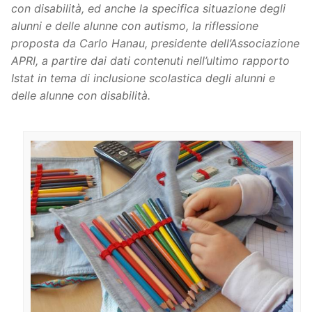
con disabilità, ed anche la specifica situazione degli
alunni e delle alunne con autismo, la riflessione
proposta da Carlo Hanau, presidente dell’Associazione
APRI, a partire dai dati contenuti nell’ultimo rapporto
Istat in tema di inclusione scolastica degli alunni e
delle alunne con disabilità.