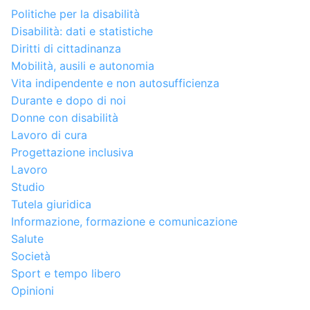
Politiche per la disabilità
Disabilità: dati e statistiche
Diritti di cittadinanza
Mobilità, ausili e autonomia
Vita indipendente e non autosufficienza
Durante e dopo di noi
Donne con disabilità
Lavoro di cura
Progettazione inclusiva
Lavoro
Studio
Tutela giuridica
Informazione, formazione e comunicazione
Salute
Società
Sport e tempo libero
Opinioni