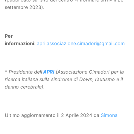
settembre 2023).
Per
informazioni
:
apri.associazione.cimadori@gmail.com
*
Presidente dell’
APRI
(Associazione Cimadori per la
ricerca italiana sulla sindrome di Down, l’autismo e il
danno cerebrale).
Ultimo aggiornamento il 2 Aprile 2024 da
Simona