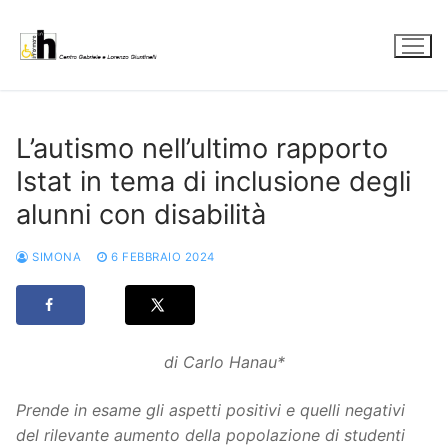
Vai
al
contenuto
L’autismo nell’ultimo rapporto
Istat in tema di inclusione degli
alunni con disabilità
SIMONA
6 FEBBRAIO 2024
di Carlo Hanau*
Prende in esame gli aspetti positivi e quelli negativi
del rilevante aumento della popolazione di studenti