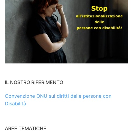
IL NOSTRO RIFERIMENTO
Convenzione ONU sui diritti delle persone con
Disabilità
AREE TEMATICHE