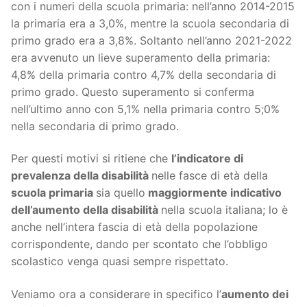
con i numeri della scuola primaria: nell’anno 2014-2015
la primaria era a 3,0%, mentre la scuola secondaria di
primo grado era a 3,8%. Soltanto nell’anno 2021-2022
era avvenuto un lieve superamento della primaria:
4,8% della primaria contro 4,7% della secondaria di
primo grado. Questo superamento si conferma
nell’ultimo anno con 5,1% nella primaria contro 5;0%
nella secondaria di primo grado.
Per questi motivi si ritiene che
l’indicatore di
prevalenza della disabilità
nelle fasce di età della
scuola primaria
sia quello
maggiormente indicativo
dell’aumento della disabilità
nella scuola italiana; lo è
anche nell’intera fascia di età della popolazione
corrispondente, dando per scontato che l’obbligo
scolastico venga quasi sempre rispettato.
Veniamo ora a considerare in specifico l’
aumento dei