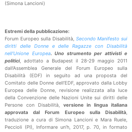
(Simona Lancioni)
Estremi della pubblicazione:
Forum Europeo sulla Disabilità,
Secondo Manifesto sui
diritti delle Donne e delle Ragazze con Disabilità
nell’Unione Europea
. Uno strumento per attivisti e
politici
, adottato a Budapest il 28-29 maggio 2011
dall’Assemblea Generale del Forum Europeo sulla
Disabilità (EDF) in seguito ad una proposta del
Comitato delle Donne dell’EDF, approvato dalla Lobby
Europea delle Donne, revisione realizzata alla luce
della Convenzione delle Nazioni Unite sui diritti delle
Persone con Disabilità,
versione in lingua italiana
approvata dal Forum Europeo sulla Disabilità
,
traduzione a cura di Simona Lancioni e Mara Ruele,
Peccioli (PI), Informare un’h, 2017, p. 70, in formato