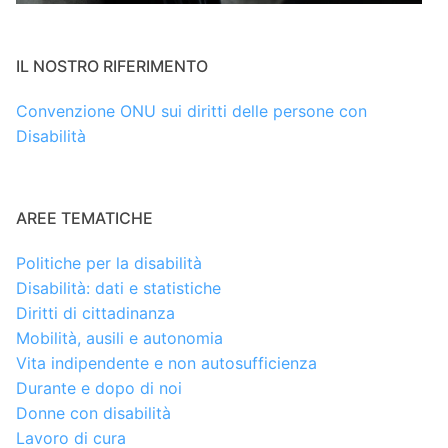
IL NOSTRO RIFERIMENTO
Convenzione ONU sui diritti delle persone con
Disabilità
AREE TEMATICHE
Politiche per la disabilità
Disabilità: dati e statistiche
Diritti di cittadinanza
Mobilità, ausili e autonomia
Vita indipendente e non autosufficienza
Durante e dopo di noi
Donne con disabilità
Lavoro di cura