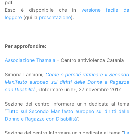
pdf.
Esso è disponibile che in
versione facile da
leggere
(qui la
presentazione
).
Per approfondire:
Associazione Thamaia
– Centro antiviolenza Catania
Simona Lancioni,
Come e perché ratificare il Secondo
Manifesto europeo sui diritti delle Donne e Ragazze
con Disabilità
, «Informare un’h», 27 novembre 2017.
Sezione del centro Informare un’h dedicata al tema
“
Tutto sul Secondo Manifesto europeo sui diritti delle
Donne e Ragazze con Disabilità
”.
Sezione del centro Informare un’h dedicata al tema “
La