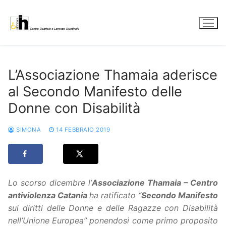
Vai
al
contenuto
L’Associazione Thamaia aderisce
al Secondo Manifesto delle
Donne con Disabilità
SIMONA
14 FEBBRAIO 2019
Lo scorso dicembre l’
Associazione Thamaia – Centro
antiviolenza Catania
ha ratificato “
Secondo Manifesto
sui diritti delle Donne e delle Ragazze con Disabilità
nell’Unione Europea” ponendosi come primo proposito