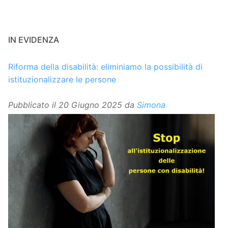
IN EVIDENZA
Riforma della disabilità: eliminiamo la possibilità di
istituzionalizzare le persone
Pubblicato il
20 Giugno 2025
da
Simona