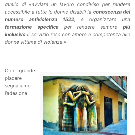
quello di «avviare un lavoro condiviso per rendere
accessibile a tutte le donne disabili la
conoscenza del
numero antiviolenza 1522
, e organizzare una
formazione specifica
per rendere sempre
più
inclusivo
il servizio reso con amore e competenza alle
donne vittime di violenze.»
Con grande
piacere
segnaliamo
l’adesione