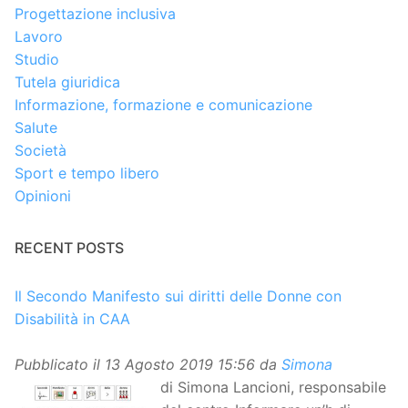
Progettazione inclusiva
Lavoro
Studio
Tutela giuridica
Informazione, formazione e comunicazione
Salute
Società
Sport e tempo libero
Opinioni
RECENT POSTS
Il Secondo Manifesto sui diritti delle Donne con
Disabilità in CAA
Pubblicato il
13 Agosto 2019 15:56
da
Simona
di Simona Lancioni, responsabile