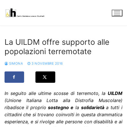
Vai
al
contenuto
La UILDM offre supporto alle
popolazioni terremotate
SIMONA
3 NOVEMBRE 2016
In seguito alle ultime scosse di terremoto, la
UILDM
(Unione Italiana Lotta alla Distrofia Muscolare)
ribadisce il proprio
sostegno e
la
solidarietà
a tutti i
cittadini che si trovano coinvolti in questa drammatica
esperienza, e si rivolge alle persone con disabilità e ai