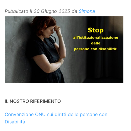
Pubblicato il
20 Giugno 2025
da
Simona
IL NOSTRO RIFERIMENTO
Convenzione ONU sui diritti delle persone con
Disabilità