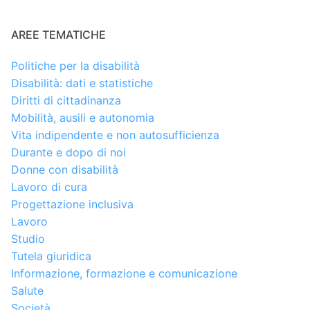
AREE TEMATICHE
Politiche per la disabilità
Disabilità: dati e statistiche
Diritti di cittadinanza
Mobilità, ausili e autonomia
Vita indipendente e non autosufficienza
Durante e dopo di noi
Donne con disabilità
Lavoro di cura
Progettazione inclusiva
Lavoro
Studio
Tutela giuridica
Informazione, formazione e comunicazione
Salute
Società