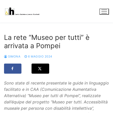
Vai
al
contenuto
La rete “Museo per tutti” è
arrivata a Pompei
SIMONA
6 MAGGIO 2024
Sono state di recente presentate le guide in linguaggio
facilitato e in CAA (Comunicazione Aumentativa
Alternativa) “Museo per tutti di Pompei”, realizzate
dall’équipe del progetto “Museo per tutti. Accessibilità
museale per persona con disabilità intellettiva”,