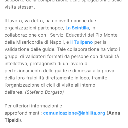
visita stessa».
Il lavoro, va detto, ha coinvolto anche due
organizzazioni partenopee,
La Scintilla
, in
collaborazione con i Servizi Educativi del Pio Monte
della Misericordia di Napoli, e
Il Tulipano
per la
validazione delle guide. Tale collaborazione ha visto i
gruppi di validatori formati da persone con disabilità
intellettiva, protagonisti di un lavoro di
perfezionamento delle guide e di messa alla prova
della loro fruibilità direttamente in loco, tramite
l’organizzazione di cicli di visite all’interno
dell’area.
(Stefano Borgato)
Per ulteriori informazioni e
approfondimenti:
comunicazione@labilita.org
(
Anna
Tipaldi
).