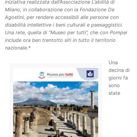
iniziativa realizzata dall’Associazione L’abilità di
Milano, in collaborazione con la Fondazione De
Agostini, per rendere accessibili alle persone con
disabilità intellettive i beni culturali e paesaggistici.
Una rete, quella di “Museo per tutti”, che con Pompei
include ora ben trentotto siti in tutto il territorio
nazionale.*
Una
decina di
giorni fa
sono
state