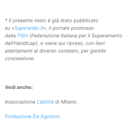
* Il presente testo è già stato pubblicato
su «
Superando.it
», il portale promosso
dalla
FISH
(Federazione Italiana per il Superamento
dell’Handicap), e viene qui ripreso, con lievi
adattamenti al diverso contesto, per gentile
concessione.
Vedi anche:
Associazione
L’abilità
di Milano.
Fondazione De Agostini
.