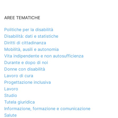
AREE TEMATICHE
Politiche per la disabilità
Disabilità: dati e statistiche
Diritti di cittadinanza
Mobilità, ausili e autonomia
Vita indipendente e non autosufficienza
Durante e dopo di noi
Donne con disabilità
Lavoro di cura
Progettazione inclusiva
Lavoro
Studio
Tutela giuridica
Informazione, formazione e comunicazione
Salute