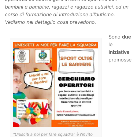
bambini e bambine, ragazzi e ragazze autistici, ed un
corso di formazione di introduzione all’autismo.
Vediamo nel dettaglio cosa prevedono.
Sono
due
le
iniziative
promosse
“Unisciti a noi per fare squadra” è l’invito