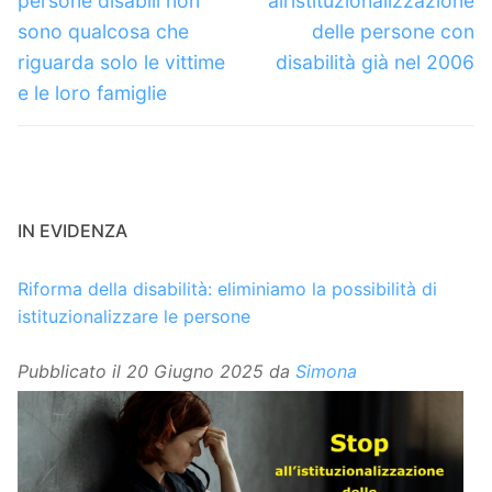
persone disabili non
all’istituzionalizzazione
sono qualcosa che
delle persone con
riguarda solo le vittime
disabilità già nel 2006
e le loro famiglie
IN EVIDENZA
Riforma della disabilità: eliminiamo la possibilità di
istituzionalizzare le persone
Pubblicato il
20 Giugno 2025
da
Simona