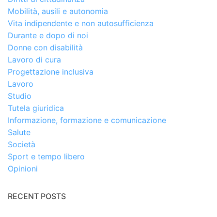
Mobilità, ausili e autonomia
Vita indipendente e non autosufficienza
Durante e dopo di noi
Donne con disabilità
Lavoro di cura
Progettazione inclusiva
Lavoro
Studio
Tutela giuridica
Informazione, formazione e comunicazione
Salute
Società
Sport e tempo libero
Opinioni
RECENT POSTS