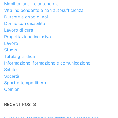
Mobilità, ausili e autonomia
Vita indipendente e non autosufficienza
Durante e dopo di noi
Donne con disabilità
Lavoro di cura
Progettazione inclusiva
Lavoro
Studio
Tutela giuridica
Informazione, formazione e comunicazione
Salute
Società
Sport e tempo libero
Opinioni
RECENT POSTS