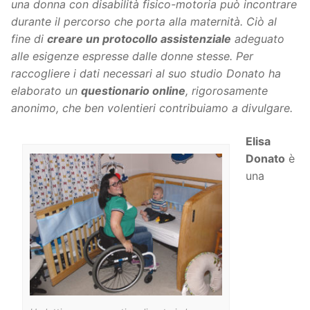
una donna con disabilità fisico-motoria può incontrare
durante il percorso che porta alla maternità. Ciò al
fine di
creare un protocollo assistenziale
adeguato
alle esigenze espresse dalle donne stesse.
Per
raccogliere i dati necessari al suo studio Donato ha
elaborato un
questionario online
, rigorosamente
anonimo, che ben volentieri contribuiamo a divulgare.
Elisa
Donato
è
una