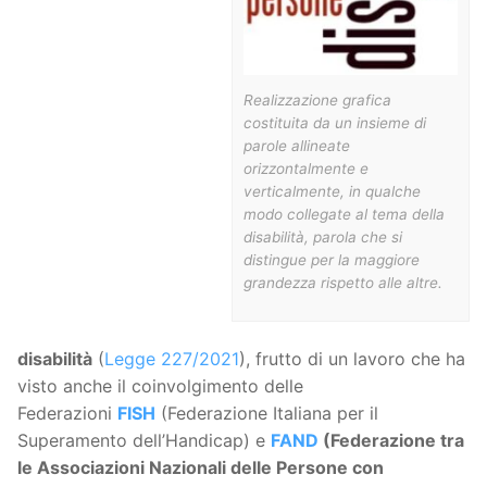
Realizzazione grafica
costituita da un insieme di
parole allineate
orizzontalmente e
verticalmente, in qualche
modo collegate al tema della
disabilità, parola che si
distingue per la maggiore
grandezza rispetto alle altre.
disabilità
(
Legge 227/2021
), frutto di un lavoro che ha
visto anche il coinvolgimento delle
Federazioni
FISH
(Federazione Italiana per il
Superamento dell’Handicap) e
FAND
(Federazione tra
le Associazioni Nazionali delle Persone con