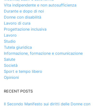
Vita indipendente e non autosufficienza
Durante e dopo di noi
Donne con disabilità
Lavoro di cura
Progettazione inclusiva
Lavoro
Studio
Tutela giuridica
Informazione, formazione e comunicazione
Salute
Società
Sport e tempo libero
Opinioni
RECENT POSTS
Il Secondo Manifesto sui diritti delle Donne con