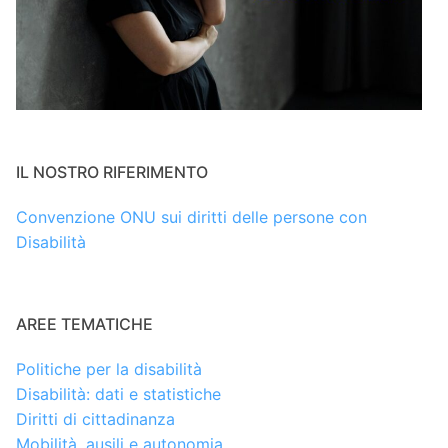
IL NOSTRO RIFERIMENTO
Convenzione ONU sui diritti delle persone con
Disabilità
AREE TEMATICHE
Politiche per la disabilità
Disabilità: dati e statistiche
Diritti di cittadinanza
Mobilità, ausili e autonomia