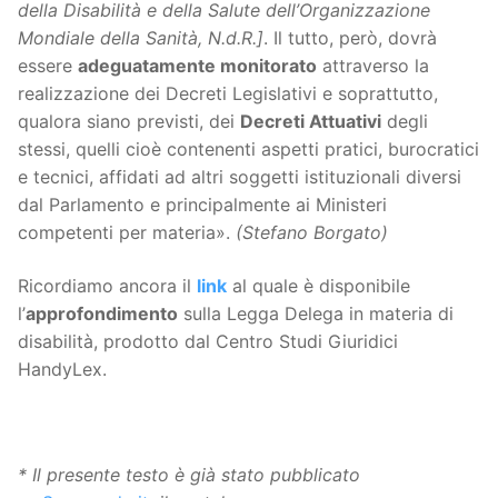
della Disabilità e della Salute dell’Organizzazione
Mondiale della Sanità, N.d.R.]
. Il tutto, però, dovrà
essere
adeguatamente monitorato
attraverso la
realizzazione dei Decreti Legislativi e soprattutto,
qualora siano previsti, dei
Decreti Attuativi
degli
stessi, quelli cioè contenenti aspetti pratici, burocratici
e tecnici, affidati ad altri soggetti istituzionali diversi
dal Parlamento e principalmente ai Ministeri
competenti per materia».
(Stefano Borgato)
Ricordiamo ancora il
link
al quale è disponibile
l’
approfondimento
sulla Legga Delega in materia di
disabilità, prodotto dal Centro Studi Giuridici
HandyLex.
* Il presente testo è già stato pubblicato