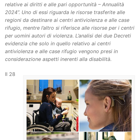
relative ai diritti e alle pari opportunità – Annualità
2024”. Uno di essi riguarda le risorse trasferite alle
regioni da destinare ai centri antiviolenza e alle case
rifugio, mentre l’altro si riferisce alle risorse per i centri
per uomini autori di violenza. L’analisi dei due Decreti
evidenzia che solo in quello relativo ai centri
antiviolenza e alle case rifugio vengono presi in
considerazione aspetti inerenti alla disabilità.
Il 28