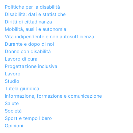
Politiche per la disabilità
Disabilità: dati e statistiche
Diritti di cittadinanza
Mobilità, ausili e autonomia
Vita indipendente e non autosufficienza
Durante e dopo di noi
Donne con disabilità
Lavoro di cura
Progettazione inclusiva
Lavoro
Studio
Tutela giuridica
Informazione, formazione e comunicazione
Salute
Società
Sport e tempo libero
Opinioni