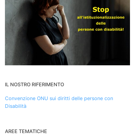
IL NOSTRO RIFERIMENTO
Convenzione ONU sui diritti delle persone con
Disabilità
AREE TEMATICHE