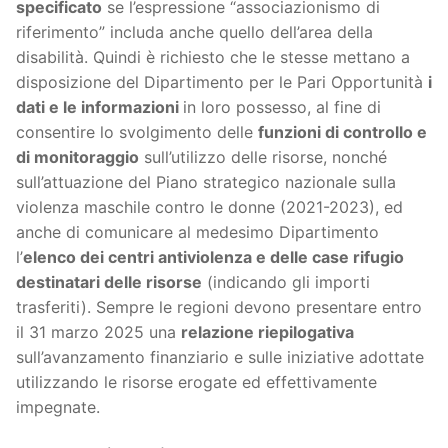
specificato
se l’espressione “associazionismo di
riferimento” includa anche quello dell’area della
disabilità. Quindi è richiesto che le stesse mettano a
disposizione del Dipartimento per le Pari Opportunità
i
dati e le informazioni
in loro possesso, al fine di
consentire lo svolgimento delle
funzioni di controllo e
di monitoraggio
sull’utilizzo delle risorse, nonché
sull’attuazione del Piano strategico nazionale sulla
violenza maschile contro le donne (2021-2023), ed
anche di comunicare al medesimo Dipartimento
l’
elenco dei centri antiviolenza e delle case rifugio
destinatari delle risorse
(indicando gli importi
trasferiti). Sempre le regioni devono presentare entro
il 31 marzo 2025 una
relazione riepilogativa
sull’avanzamento finanziario e sulle iniziative adottate
utilizzando le risorse erogate ed effettivamente
impegnate.