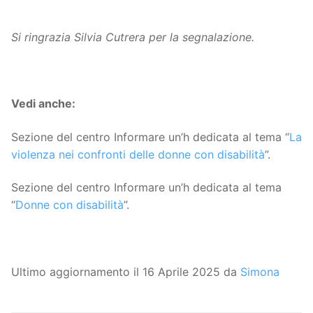
Si ringrazia Silvia Cutrera per la segnalazione.
Vedi anche:
Sezione del centro Informare un’h dedicata al tema “
La
violenza nei confronti delle donne con disabilità
”.
Sezione del centro Informare un’h dedicata al tema
“
Donne con disabilità
”.
Ultimo aggiornamento il 16 Aprile 2025 da
Simona