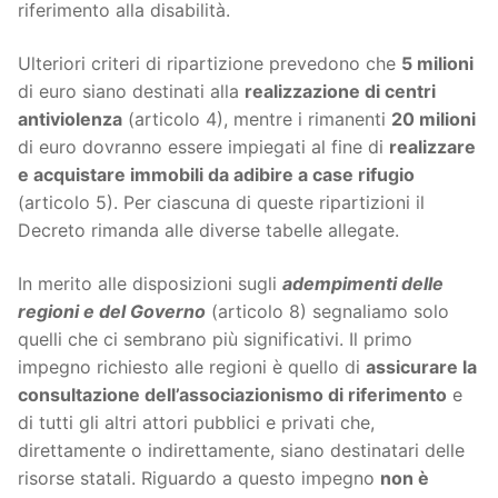
riferimento alla disabilità.
Ulteriori criteri di ripartizione prevedono che
5 milioni
di euro siano destinati alla
realizzazione di centri
antiviolenza
(articolo 4), mentre i rimanenti
20 milioni
di euro dovranno essere impiegati al fine di
realizzare
e acquistare immobili da adibire a case rifugio
(articolo 5). Per ciascuna di queste ripartizioni il
Decreto rimanda alle diverse tabelle allegate.
In merito alle disposizioni sugli
adempimenti delle
regioni e del Governo
(articolo 8) segnaliamo solo
quelli che ci sembrano più significativi. Il primo
impegno richiesto alle regioni è quello di
assicurare la
consultazione dell’associazionismo di riferimento
e
di tutti gli altri attori pubblici e privati che,
direttamente o indirettamente, siano destinatari delle
risorse statali. Riguardo a questo impegno
non è