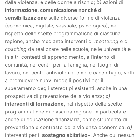
dalla violenza, e delle donne a rischio;
b)
azioni di
informazione, comunicazione nonché di
sensibilizzazione
sulle diverse forme di violenza
(economica, digitale, sessuale, psicologica), nel
rispetto delle scelte programmatiche di ciascuna
regione, anche mediante interventi di
mentoring
e di
coaching
da realizzare nelle scuole, nelle università e
in altri contesti di apprendimento, all’interno di
comunità, nei centri per la famiglia, nei luoghi di
lavoro, nei centri antiviolenza e nelle case rifugio, volti
a promuovere nuovi modelli positivi per il
superamento degli stereotipi esistenti, anche in una
prospettiva di prevenzione della violenza;
c)
interventi di formazione
, nel rispetto delle scelte
programmatiche di ciascuna regione, in particolare
anche di educazione finanziaria, come strumento di
prevenzione e contrasto della violenza economica;
d)
interventi per il
sostegno abitativo
». Anche qui nessun