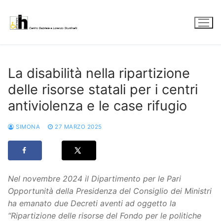
Vai
al
contenuto
La disabilità nella ripartizione
delle risorse statali per i centri
antiviolenza e le case rifugio
SIMONA
27 MARZO 2025
Nel novembre 2024 il Dipartimento per le Pari
Opportunità della Presidenza del Consiglio dei Ministri
ha emanato due Decreti aventi ad oggetto la
“Ripartizione delle risorse del Fondo per le politiche