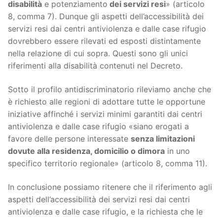
disabilità
e potenziamento
dei servizi resi
» (articolo
8, comma 7). Dunque gli aspetti dell’accessibilità dei
servizi resi dai centri antiviolenza e dalle case rifugio
dovrebbero essere rilevati ed esposti distintamente
nella relazione di cui sopra. Questi sono gli unici
riferimenti alla disabilità contenuti nel Decreto.
Sotto il profilo antidiscriminatorio rileviamo anche che
è richiesto alle regioni di adottare tutte le opportune
iniziative affinché i servizi minimi garantiti dai centri
antiviolenza e dalle case rifugio «siano erogati a
favore delle persone interessate
senza limitazioni
dovute alla residenza, domicilio o dimora
in uno
specifico territorio regionale» (articolo 8, comma 11).
In conclusione possiamo ritenere che il riferimento agli
aspetti dell’accessibilità dei servizi resi dai centri
antiviolenza e dalle case rifugio, e la richiesta che le