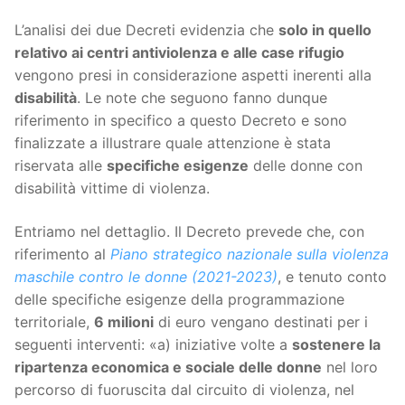
L’analisi dei due Decreti evidenzia che
solo in quello
relativo ai centri antiviolenza e alle case rifugio
vengono presi in considerazione aspetti inerenti alla
disabilità
. Le note che seguono fanno dunque
riferimento in specifico a questo Decreto e sono
finalizzate a illustrare quale attenzione è stata
riservata alle
specifiche esigenze
delle donne con
disabilità vittime di violenza.
Entriamo nel dettaglio. Il Decreto prevede che, con
riferimento al
Piano strategico nazionale sulla violenza
maschile contro le donne (2021-2023)
, e tenuto conto
delle specifiche esigenze della programmazione
territoriale,
6 milioni
di euro vengano destinati per i
seguenti interventi: «a) iniziative volte a
sostenere la
ripartenza economica e sociale delle donne
nel loro
percorso di fuoruscita dal circuito di violenza, nel