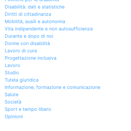
Disabilità: dati e statistiche
Diritti di cittadinanza
Mobilità, ausili e autonomia
Vita indipendente e non autosufficienza
Durante e dopo di noi
Donne con disabilità
Lavoro di cura
Progettazione inclusiva
Lavoro
Studio
Tutela giuridica
Informazione, formazione e comunicazione
Salute
Società
Sport e tempo libero
Opinioni