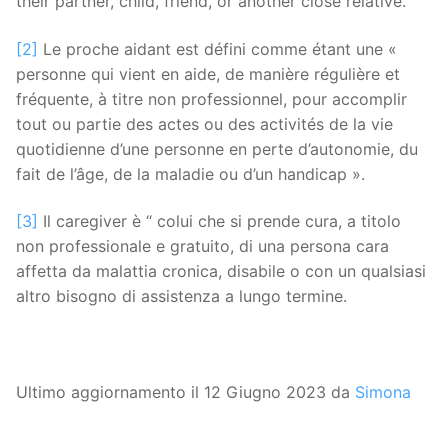
their partner, child, friend, or another close relative.
[2]
Le proche aidant est défini comme étant une «
personne qui vient en aide, de manière régulière et
fréquente, à titre non professionnel, pour accomplir
tout ou partie des actes ou des activités de la vie
quotidienne d’une personne en perte d’autonomie, du
fait de l’âge, de la maladie ou d’un handicap ».
[3]
Il caregiver è “ colui che si prende cura, a titolo
non professionale e gratuito, di una persona cara
affetta da malattia cronica, disabile o con un qualsiasi
altro bisogno di assistenza a lungo termine.
Ultimo aggiornamento il 12 Giugno 2023 da
Simona