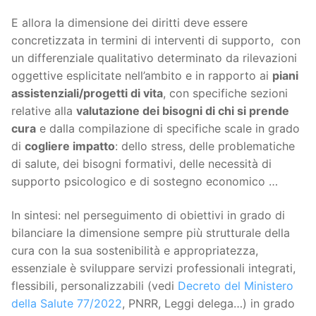
E allora la dimensione dei diritti deve essere
concretizzata in termini di interventi di supporto, con
un differenziale qualitativo determinato da rilevazioni
oggettive esplicitate nell’ambito e in rapporto ai
piani
assistenziali/progetti di vita
, con specifiche sezioni
relative alla
valutazione dei bisogni di chi si prende
cura
e dalla compilazione di specifiche scale in grado
di
cogliere impatto
: dello stress, delle problematiche
di salute, dei bisogni formativi, delle necessità di
supporto psicologico e di sostegno economico …
In sintesi: nel perseguimento di obiettivi in grado di
bilanciare la dimensione sempre più strutturale della
cura con la sua sostenibilità e appropriatezza,
essenziale è sviluppare servizi professionali integrati,
flessibili, personalizzabili (vedi
Decreto del Ministero
della Salute 77/2022
, PNRR, Leggi delega…) in grado