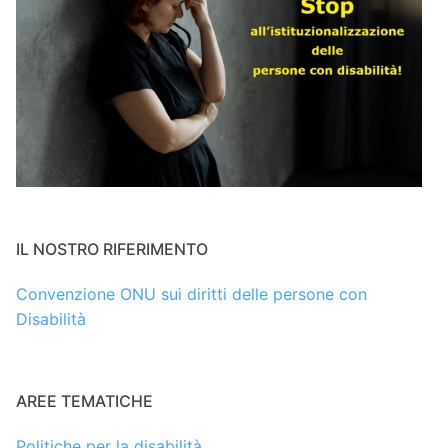
IL NOSTRO RIFERIMENTO
Convenzione ONU sui diritti delle persone con
Disabilità
AREE TEMATICHE
Politiche per la disabilità