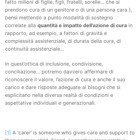
fatto milioni di figlie, figli, fratelli, sorelle… che si
prendono cura di un genitore o di una persona cara ),
bensì mettendo a punto modalità di sostegno
correlate alla
quantità e impatto dell’azione di cura
in
rapporto, ad esempio, a fattori di gravità e
complessità assistenziale, di durata della cura, di
continuità assistenziale…
In quest’ottica di inclusione, condivisione,
conciliazione… potremo davvero affermare di
riconoscere il valore, l’azione di cura e anche il suo
carico e dare risposte adeguate ai bisogni che si
esplicitano nella diversa realtà di condizioni e
aspettative individuali e generazionali.
[1]
A ‘carer’ is someone who gives care and support to