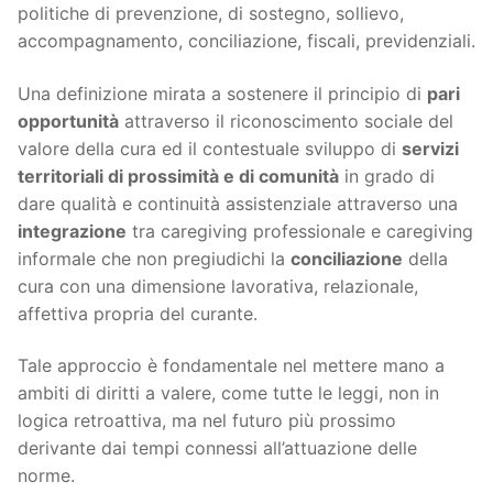
politiche di prevenzione, di sostegno, sollievo,
accompagnamento, conciliazione, fiscali, previdenziali.
Una definizione mirata a sostenere il principio di
pari
opportunità
attraverso il riconoscimento sociale del
valore della cura ed il contestuale sviluppo di
servizi
territoriali di prossimità e di comunità
in grado di
dare qualità e continuità assistenziale attraverso una
integrazione
tra caregiving professionale e caregiving
informale che non pregiudichi la
conciliazione
della
cura con una dimensione lavorativa, relazionale,
affettiva propria del curante.
Tale approccio è fondamentale nel mettere mano a
ambiti di diritti a valere, come tutte le leggi, non in
logica retroattiva, ma nel futuro più prossimo
derivante dai tempi connessi all’attuazione delle
norme.