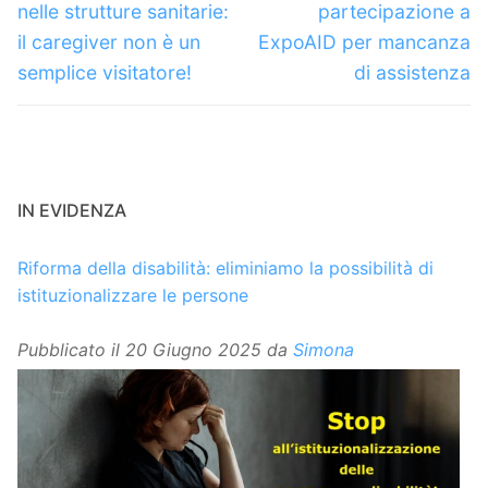
nelle strutture sanitarie:
partecipazione a
il caregiver non è un
ExpoAID per mancanza
semplice visitatore!
di assistenza
IN EVIDENZA
Riforma della disabilità: eliminiamo la possibilità di
istituzionalizzare le persone
Pubblicato il
20 Giugno 2025
da
Simona