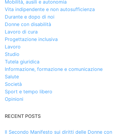
Mobilità, ausili e autonomia
Vita indipendente e non autosufficienza
Durante e dopo di noi
Donne con disabilità
Lavoro di cura
Progettazione inclusiva
Lavoro
Studio
Tutela giuridica
Informazione, formazione e comunicazione
Salute
Società
Sport e tempo libero
Opinioni
RECENT POSTS
Il Secondo Manifesto sui diritti delle Donne con