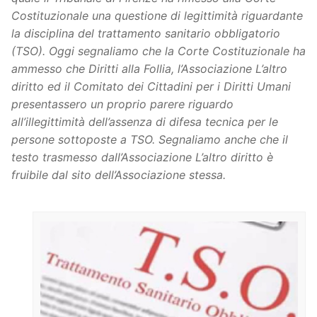
Costituzionale una questione di legittimità riguardante
la disciplina del trattamento sanitario obbligatorio
(TSO). Oggi segnaliamo che la Corte Costituzionale ha
ammesso che Diritti alla Follia, l’Associazione L’altro
diritto ed il Comitato dei Cittadini per i Diritti Umani
presentassero un proprio parere riguardo
all’illegittimità dell’assenza di difesa tecnica per le
persone sottoposte a TSO. Segnaliamo anche che il
testo trasmesso dall’Associazione L’altro diritto è
fruibile dal sito dell’Associazione stessa.