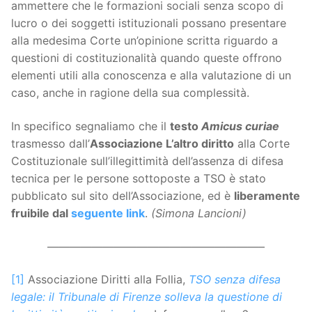
ammettere che le formazioni sociali senza scopo di
lucro o dei soggetti istituzionali possano presentare
alla medesima Corte un’opinione scritta riguardo a
questioni di costituzionalità quando queste offrono
elementi utili alla conoscenza e alla valutazione di un
caso, anche in ragione della sua complessità.
In specifico segnaliamo che il
testo
Amicus curiae
trasmesso dall’
Associazione L’altro diritto
alla Corte
Costituzionale sull’illegittimità dell’assenza di difesa
tecnica per le persone sottoposte a TSO è stato
pubblicato sul sito dell’Associazione, ed è
liberamente
fruibile dal
seguente link
.
(Simona Lancioni)
———————————————————–
[1]
Associazione Diritti alla Follia,
TSO senza difesa
legale: il Tribunale di Firenze solleva la questione di