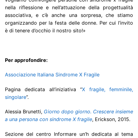
nella riflessione e nell’attuazione della progettualità
associativa, e c’è anche una sorpresa, che stiamo
organizzando per la festa delle donne. Per cui l’invito
è di tenere d’occhio il nostro sito!»
Per approfondire:
Associazione Italiana Sindrome X Fragile
Pagina dedicata all’iniziativa “
X fragile, femminile,
singolare
”.
Alessia Brunetti,
Giorno dopo giorno. Crescere insieme
a una persona con sindrome X fragile
, Erickson, 2015.
Sezione del centro Informare un’h dedicata al tema