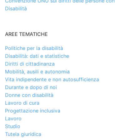
Convenzione ONU sui diritti delle persone con
Disabilità
AREE TEMATICHE
Politiche per la disabilità
Disabilità: dati e statistiche
Diritti di cittadinanza
Mobilità, ausili e autonomia
Vita indipendente e non autosufficienza
Durante e dopo di noi
Donne con disabilità
Lavoro di cura
Progettazione inclusiva
Lavoro
Studio
Tutela giuridica