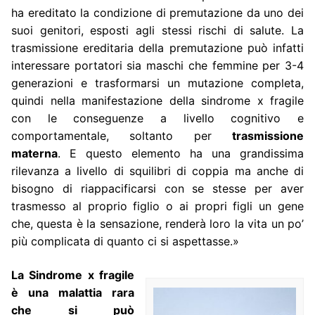
ha ereditato la condizione di premutazione da uno dei
suoi genitori, esposti agli stessi rischi di salute. La
trasmissione ereditaria della premutazione può infatti
interessare portatori sia maschi che femmine per 3-4
generazioni e trasformarsi un mutazione completa,
quindi nella manifestazione della sindrome x fragile
con le conseguenze a livello cognitivo e
comportamentale, soltanto per
trasmissione
materna
. E questo elemento ha una grandissima
rilevanza a livello di squilibri di coppia ma anche di
bisogno di riappacificarsi con se stesse per aver
trasmesso al proprio figlio o ai propri figli un gene
che, questa è la sensazione, renderà loro la vita un po’
più complicata di quanto ci si aspettasse.»
La Sindrome x fragile
è una malattia rara
che si può