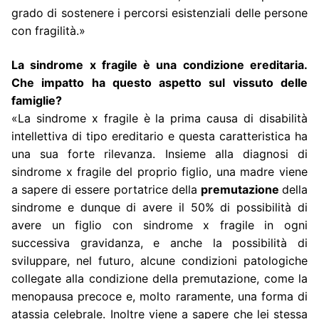
grado di sostenere i percorsi esistenziali delle persone
con fragilità.»
La sindrome x fragile è una condizione ereditaria.
Che impatto ha questo aspetto sul vissuto delle
famiglie?
«La sindrome x fragile è la prima causa di disabilità
intellettiva di tipo ereditario e questa caratteristica ha
una sua forte rilevanza. Insieme alla diagnosi di
sindrome x fragile del proprio figlio, una madre viene
a sapere di essere portatrice della
premutazione
della
sindrome e dunque di avere il 50% di possibilità di
avere un figlio con sindrome x fragile in ogni
successiva gravidanza, e anche la possibilità di
sviluppare, nel futuro, alcune condizioni patologiche
collegate alla condizione della premutazione, come la
menopausa precoce e, molto raramente, una forma di
atassia celebrale. Inoltre viene a sapere che lei stessa