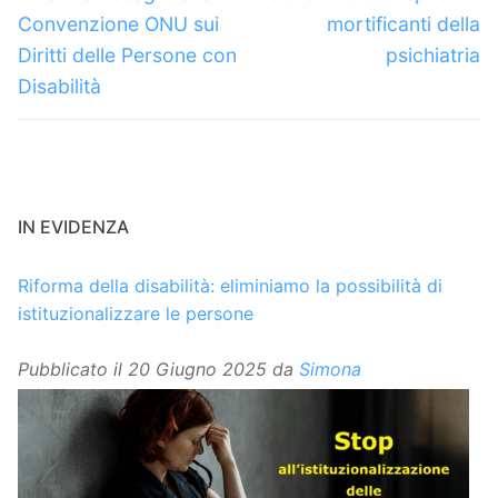
Convenzione ONU sui
mortificanti della
Diritti delle Persone con
psichiatria
Disabilità
IN EVIDENZA
Riforma della disabilità: eliminiamo la possibilità di
istituzionalizzare le persone
Pubblicato il
20 Giugno 2025
da
Simona