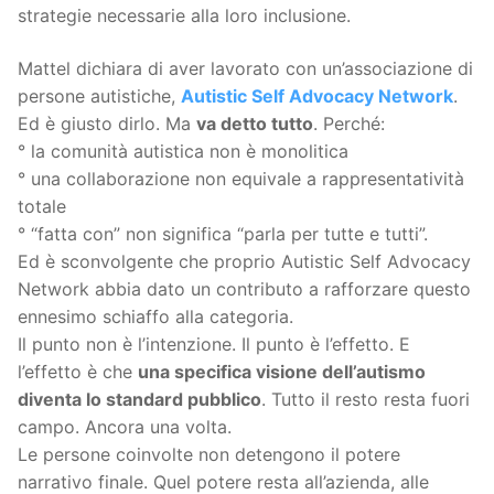
strategie necessarie alla loro inclusione.
Mattel dichiara di aver lavorato con un’associazione di
persone autistiche,
Autistic Self Advocacy Network
.
Ed è giusto dirlo. Ma
va detto tutto
. Perché:
° la comunità autistica non è monolitica
° una collaborazione non equivale a rappresentatività
totale
° “fatta con” non significa “parla per tutte e tutti”.
Ed è sconvolgente che proprio Autistic Self Advocacy
Network abbia dato un contributo a rafforzare questo
ennesimo schiaffo alla categoria.
Il punto non è l’intenzione. Il punto è l’effetto. E
l’effetto è che
una specifica visione dell’autismo
diventa lo standard pubblico
. Tutto il resto resta fuori
campo. Ancora una volta.
Le persone coinvolte non detengono il potere
narrativo finale. Quel potere resta all’azienda, alle