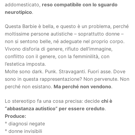
addomesticato,
reso compatibile con lo sguardo
neurotipico
.
Questa Barbie è bella, e questo è un problema, perché
moltissime persone autistiche – soprattutto donne –
non si sentono belle, né adeguate nel proprio corpo.
Vivono disforia di genere, rifiuto dell’immagine,
conflitto con il genere, con la femminilità, con
l’estetica imposta.
Molte sono dark. Punk. Stravaganti. Fuori asse. Dove
sono in questa rappresentazione? Non pervenute. Non
perché non esistano.
Ma perché non vendono
.
Lo stereotipo fa una cosa precisa: decide
chi è
“abbastanza autistico” per essere creduto
.
Produce:
° diagnosi negate
° donne invisibili