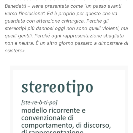
Benedetti – viene presentata come “un passo avanti
verso l’inclusione”. Ed è proprio per questo che va
guardata con attenzione chirurgica. Perché gli
stereotipi più dannosi oggi non sono quelli violenti, ma
quelli gentili. Perché ogni rappresentazione sbagliata
non è neutra. È un altro giorno passato a dimostrare di
esistere».