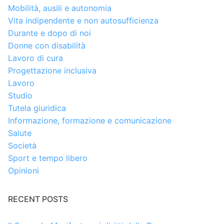
Mobilità, ausili e autonomia
Vita indipendente e non autosufficienza
Durante e dopo di noi
Donne con disabilità
Lavoro di cura
Progettazione inclusiva
Lavoro
Studio
Tutela giuridica
Informazione, formazione e comunicazione
Salute
Società
Sport e tempo libero
Opinioni
RECENT POSTS