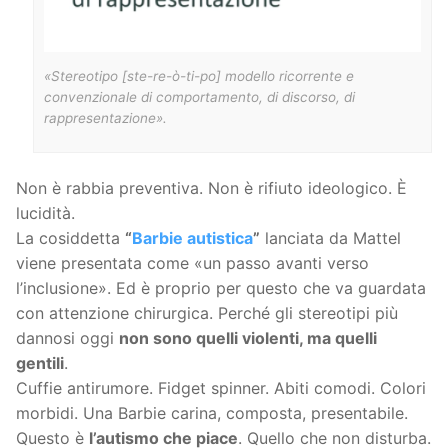
«Stereotipo [ste-re-ò-ti-po] modello ricorrente e
convenzionale di comportamento, di discorso, di
rappresentazione».
Non è rabbia preventiva. Non è rifiuto ideologico. È
lucidità.
La cosiddetta
“
Barbie autistica
”
lanciata da Mattel
viene presentata come «un passo avanti verso
l’inclusione». Ed è proprio per questo che va guardata
con attenzione chirurgica. Perché gli stereotipi più
dannosi oggi
non sono quelli violenti, ma quelli
gentili
.
Cuffie antirumore. Fidget spinner. Abiti comodi. Colori
morbidi. Una Barbie carina, composta, presentabile.
Questo è
l’autismo che piace
. Quello che non disturba.