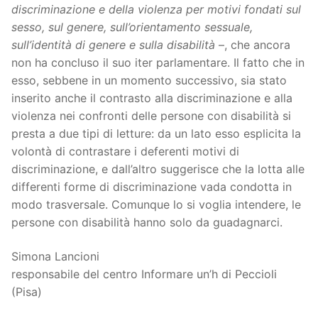
discriminazione e della violenza per motivi fondati sul
sesso, sul genere, sull’orientamento sessuale,
sull’identità di genere e sulla disabilità
–, che ancora
non ha concluso il suo iter parlamentare. Il fatto che in
esso, sebbene in un momento successivo, sia stato
inserito anche il contrasto alla discriminazione e alla
violenza nei confronti delle persone con disabilità si
presta a due tipi di letture: da un lato esso esplicita la
volontà di contrastare i deferenti motivi di
discriminazione, e dall’altro suggerisce che la lotta alle
differenti forme di discriminazione vada condotta in
modo trasversale. Comunque lo si voglia intendere, le
persone con disabilità hanno solo da guadagnarci.
Simona Lancioni
responsabile del centro Informare un’h di Peccioli
(Pisa)