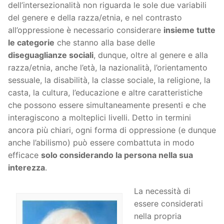
dell’intersezionalità non riguarda le sole due variabili
del genere e della razza/etnia, e nel contrasto
all’oppressione è necessario considerare
insieme tutte
le categorie
che stanno alla base delle
diseguaglianze sociali
, dunque, oltre al genere e alla
razza/etnia, anche l’età, la nazionalità, l’orientamento
sessuale, la disabilità, la classe sociale, la religione, la
casta, la cultura, l’educazione e altre caratteristiche
che possono essere simultaneamente presenti e che
interagiscono a molteplici livelli. Detto in termini
ancora più chiari, ogni forma di oppressione (e dunque
anche l’abilismo) può essere combattuta in modo
efficace
solo considerando la persona nella sua
interezza
.
La necessità di
essere considerati
nella propria