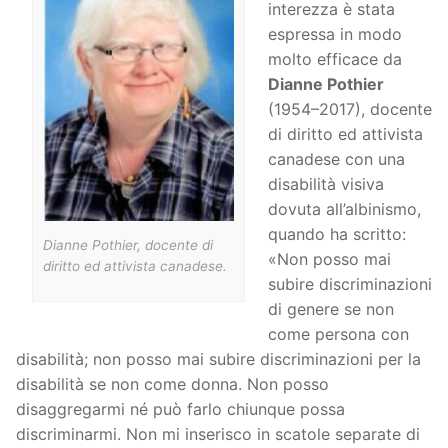
interezza è stata
espressa in modo
molto efficace da
Dianne Pothier
(1954–2017), docente
di diritto ed attivista
canadese con una
disabilità visiva
dovuta all’albinismo,
quando ha scritto:
Dianne Pothier, docente di
«Non posso mai
diritto ed attivista canadese.
subire discriminazioni
di genere se non
come persona con
disabilità; non posso mai subire discriminazioni per la
disabilità se non come donna. Non posso
disaggregarmi né può farlo chiunque possa
discriminarmi. Non mi inserisco in scatole separate di