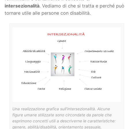
intersezionalità
. Vediamo di che si tratta e perché può
tornare utile alle persone con disabilità.
Una realizzazione grafica sull’intersezionalità. Alcune
figure umane stilizzate sono circondate da parole che
esprimono concetti utili a descriverne le caratteristiche:
genere, abilità/disabilità, orientamento sessuale,