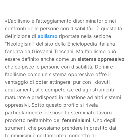
«L’abilismo è l’atteggiamento discriminatorio nei
confronti delle persone con disabilità»: è questa la
definizione di
abilismo
riportata nella sezione
“Neologismi” del sito della Enciclopedia Italiana
fondata da Giovanni Treccani. Ma l’abilismo può
essere definito anche come un
sistema oppressivo
che colpisce le persone con disabilità. Definire
l’abilismo come un sistema oppressivo offre il
vantaggio di poter attingere, pur con i dovuti
adattamenti, alle competenze ed agli strumenti
maturate e predisposti in relazione ad altri sistemi
oppressivi. Sotto questo profilo si rivela
particolarmente prezioso lo sterminato lavoro
prodotto nell’ambito dei
femminismi
. Uno degli
strumenti che possiamo prendere in prestito dai
femminismi è certamente il concetto di