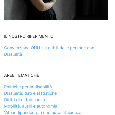
IL NOSTRO RIFERIMENTO
Convenzione ONU sui diritti delle persone con
Disabilità
AREE TEMATICHE
Politiche per la disabilità
Disabilità: dati e statistiche
Diritti di cittadinanza
Mobilità, ausili e autonomia
Vita indipendente e non autosufficienza