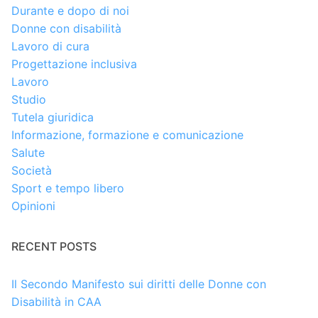
Durante e dopo di noi
Donne con disabilità
Lavoro di cura
Progettazione inclusiva
Lavoro
Studio
Tutela giuridica
Informazione, formazione e comunicazione
Salute
Società
Sport e tempo libero
Opinioni
RECENT POSTS
Il Secondo Manifesto sui diritti delle Donne con
Disabilità in CAA