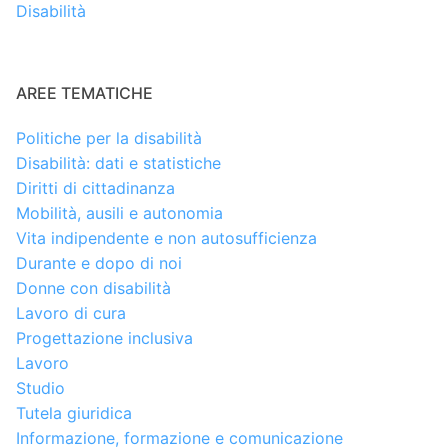
Disabilità
AREE TEMATICHE
Politiche per la disabilità
Disabilità: dati e statistiche
Diritti di cittadinanza
Mobilità, ausili e autonomia
Vita indipendente e non autosufficienza
Durante e dopo di noi
Donne con disabilità
Lavoro di cura
Progettazione inclusiva
Lavoro
Studio
Tutela giuridica
Informazione, formazione e comunicazione