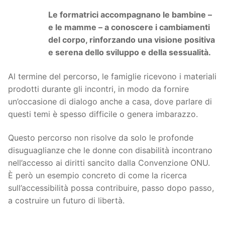
Le formatrici accompagnano le bambine –
e le mamme – a conoscere i cambiamenti
del corpo, rinforzando una visione positiva
e serena dello sviluppo e della sessualità.
Al termine del percorso, le famiglie ricevono i materiali
prodotti durante gli incontri, in modo da fornire
un’occasione di dialogo anche a casa, dove parlare di
questi temi è spesso difficile o genera imbarazzo.
Questo percorso non risolve da solo le profonde
disuguaglianze che le donne con disabilità incontrano
nell’accesso ai diritti sancito dalla Convenzione ONU.
È però un esempio concreto di come la ricerca
sull’accessibilità possa contribuire, passo dopo passo,
a costruire un futuro di libertà.