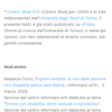
*
Centro Studi DiVI
(Centro Studi per i Diritti e la Vita
Indipendente) dell’
Università degli Studi di Torino
.
Il
presente testo è già stato pubblicato su «
Frida
»
(Storie di ricerca dall’Università di Torino), e viene qui
ripreso, con lievi adattamenti al diverso contesto, per
gentile concessione.
Vedi anche:
Natascia Curto,
Prigioni invisibili: la vita delle persone
con disabilità senza vere libertà
, «Informare un’h», 3
marzo 2026.
Sezione del centro Informare un’h dedicata al tema
“
Donne con disabilità: diritti sessuali e riproduttivi
”.
Sezione del centro Informare un’h dedicata al tema