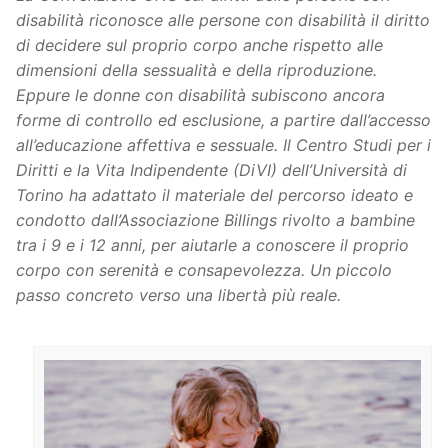
disabilità riconosce alle persone con disabilità il diritto
di decidere sul proprio corpo anche rispetto alle
dimensioni della sessualità e della riproduzione.
Eppure le donne con disabilità subiscono ancora
forme di controllo ed esclusione, a partire dall’accesso
all’educazione affettiva e sessuale. Il Centro Studi per i
Diritti e la Vita Indipendente (DiVI) dell’Università di
Torino ha adattato il materiale del percorso ideato e
condotto dall’Associazione Billings rivolto a bambine
tra i 9 e i 12 anni, per aiutarle a conoscere il proprio
corpo con serenità e consapevolezza. Un piccolo
passo concreto verso una libertà più reale.