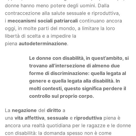
donne hanno meno potere degli uomini. Dalla
contraccezione alla salute sessuale e riproduttiva,
i
meccanismi
sociali
patriarcali
continuano ancora
oggi, in molte parti del mondo, a limitare la loro
libertà di scelta e a impedire la
piena
autodeterminazione
.
Le donne con disabilità, in quest’ambito, si
trovano all’intersezione di almeno due
forme di discriminazione: quella legata al
genere e quella legata alla disabilità. In
molti contesti, questo significa perdere il
controllo sul proprio corpo.
La
negazione
del
diritto
a
una
vita
affettiva
,
sessuale
e
riproduttiva
piena è
ancora una realtà quotidiana per le ragazze e le donne
con disabilità: la domanda spesso non è come