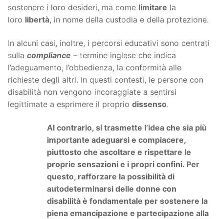
sostenere i loro desideri, ma come
limitare
la
loro
libertà
, in nome della custodia e della protezione.
In alcuni casi, inoltre, i percorsi educativi sono centrati
sulla
compliance
– termine inglese che indica
l’adeguamento, l’obbedienza, la conformità alle
richieste degli altri. In questi contesti, le persone con
disabilità non vengono incoraggiate a sentirsi
legittimate a esprimere il proprio
dissenso
.
Al contrario, si trasmette l’idea che sia più
importante adeguarsi e compiacere,
piuttosto che ascoltare e rispettare le
proprie sensazioni e i propri confini. Per
questo, rafforzare la possibilità di
autodeterminarsi delle donne con
disabilità è fondamentale per sostenere la
piena emancipazione e partecipazione alla