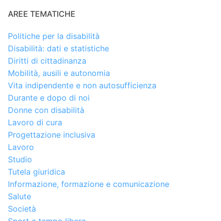
AREE TEMATICHE
Politiche per la disabilità
Disabilità: dati e statistiche
Diritti di cittadinanza
Mobilità, ausili e autonomia
Vita indipendente e non autosufficienza
Durante e dopo di noi
Donne con disabilità
Lavoro di cura
Progettazione inclusiva
Lavoro
Studio
Tutela giuridica
Informazione, formazione e comunicazione
Salute
Società
Sport e tempo libero