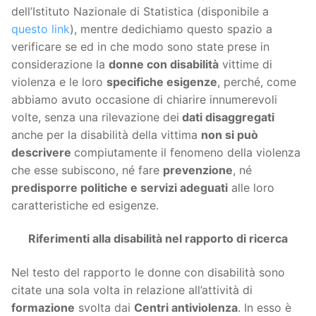
dell’Istituto Nazionale di Statistica (disponibile a
questo link
), mentre dedichiamo questo spazio a
verificare se ed in che modo sono state prese in
considerazione la
donne con disabilità
vittime di
violenza e le loro
specifiche esigenze
, perché, come
abbiamo avuto occasione di chiarire innumerevoli
volte, senza una rilevazione dei
dati disaggregati
anche per la disabilità della vittima
non si può
descrivere
compiutamente il fenomeno della violenza
che esse subiscono, né fare
prevenzione
, né
predisporre politiche e servizi adeguati
alle loro
caratteristiche ed esigenze.
Riferimenti alla disabilità nel rapporto di ricerca
Nel testo del rapporto le donne con disabilità sono
citate una sola volta in relazione all’attività di
formazione
svolta dai
Centri antiviolenza
. In esso è