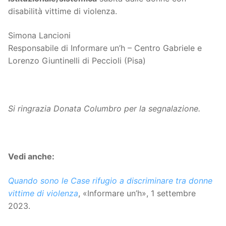
disabilità vittime di violenza.
Simona Lancioni
Responsabile di Informare un’h – Centro Gabriele e
Lorenzo Giuntinelli di Peccioli (Pisa)
Si ringrazia Donata Columbro per la segnalazione.
Vedi anche:
Quando sono le Case rifugio a discriminare tra donne
vittime di violenza
, «Informare un’h», 1 settembre
2023.