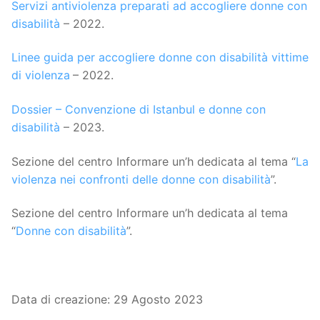
Servizi antiviolenza preparati ad accogliere donne con
disabilità
– 2022.
Linee guida per accogliere donne con disabilità vittime
di violenza
– 2022.
Dossier – Convenzione di Istanbul e donne con
disabilità
– 2023.
Sezione del centro Informare un’h dedicata al tema “
La
violenza nei confronti delle donne con disabilità
”.
Sezione del centro Informare un’h dedicata al tema
“
Donne con disabilità
”.
Data di creazione: 29 Agosto 2023