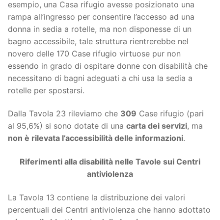
esempio, una Casa rifugio avesse posizionato una
rampa all’ingresso per consentire l’accesso ad una
donna in sedia a rotelle, ma non disponesse di un
bagno accessibile, tale struttura rientrerebbe nel
novero delle 170 Case rifugio virtuose pur non
essendo in grado di ospitare donne con disabilità che
necessitano di bagni adeguati a chi usa la sedia a
rotelle per spostarsi.
Dalla Tavola 23 rileviamo che
309
Case rifugio (pari
al 95,6%) si sono dotate di una
carta dei servizi
, ma
non è rilevata l’accessibilità delle informazioni
.
Riferimenti alla disabilità nelle Tavole sui Centri
antiviolenza
La Tavola 13 contiene la distribuzione dei valori
percentuali dei Centri antiviolenza che hanno adottato