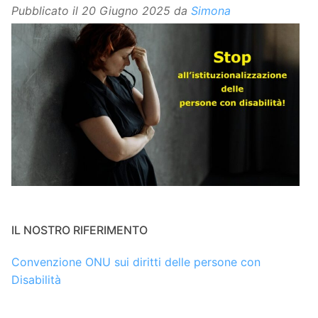
Pubblicato il
20 Giugno 2025
da
Simona
IL NOSTRO RIFERIMENTO
Convenzione ONU sui diritti delle persone con
Disabilità