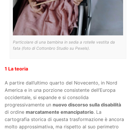
Particolare di una bambina in sedia a rotelle vestita da
fata (foto di Cottonbro Studio su Pexels).
1 La teoria
A partire dall’ultimo quarto del Novecento, in Nord
America e in una porzione consistente dell’Europa
occidentale, si espande e si consolida
progressivamente un
nuovo discorso sulla disabilità
di ordine
marcatamente emancipatorio
. La
cartografia storica di questa trasformazione è ancora
molto approssimativa, ma rispetto al suo perimetro