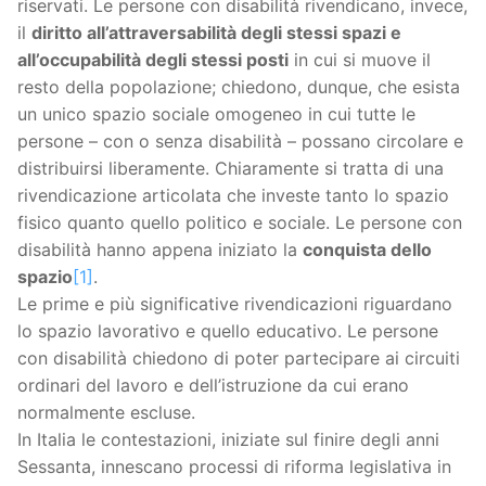
riservati. Le persone con disabilità rivendicano, invece,
il
diritto all’attraversabilità degli stessi spazi e
all’occupabilità degli stessi posti
in cui si muove il
resto della popolazione; chiedono, dunque, che esista
un unico spazio sociale omogeneo in cui tutte le
persone – con o senza disabilità – possano circolare e
distribuirsi liberamente. Chiaramente si tratta di una
rivendicazione articolata che investe tanto lo spazio
fisico quanto quello politico e sociale. Le persone con
disabilità hanno appena iniziato la
conquista dello
spazio
[1]
.
Le prime e più significative rivendicazioni riguardano
lo spazio lavorativo e quello educativo. Le persone
con disabilità chiedono di poter partecipare ai circuiti
ordinari del lavoro e dell’istruzione da cui erano
normalmente escluse.
In Italia le contestazioni, iniziate sul finire degli anni
Sessanta, innescano processi di riforma legislativa in