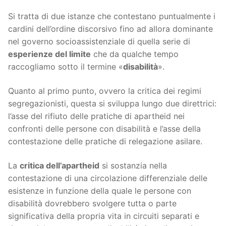
Si tratta di due istanze che contestano puntualmente i
cardini dell’ordine discorsivo fino ad allora dominante
nel governo socioassistenziale di quella serie di
esperienze del limite
che da qualche tempo
raccogliamo sotto il termine «
disabilità
».
Quanto al primo punto, ovvero la critica dei regimi
segregazionisti, questa si sviluppa lungo due direttrici:
l’asse del rifiuto delle pratiche di apartheid nei
confronti delle persone con disabilità e l’asse della
contestazione delle pratiche di relegazione asilare.
La
critica dell’apartheid
si sostanzia nella
contestazione di una circolazione differenziale delle
esistenze in funzione della quale le persone con
disabilità dovrebbero svolgere tutta o parte
significativa della propria vita in circuiti separati e