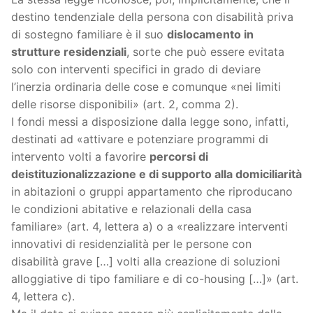
destino tendenziale della persona con disabilità priva
di sostegno familiare è il suo
dislocamento in
strutture residenziali
, sorte che può essere evitata
solo con interventi specifici in grado di deviare
l’inerzia ordinaria delle cose e comunque «nei limiti
delle risorse disponibili» (art. 2, comma 2).
I fondi messi a disposizione dalla legge sono, infatti,
destinati ad «attivare e potenziare programmi di
intervento volti a favorire
percorsi di
deistituzionalizzazione e di supporto alla domiciliarità
in abitazioni o gruppi appartamento che riproducano
le condizioni abitative e relazionali della casa
familiare» (art. 4, lettera a) o a «realizzare interventi
innovativi di residenzialità per le persone con
disabilità grave […] volti alla creazione di soluzioni
alloggiative di tipo familiare e di co-housing […]» (art.
4, lettera c).