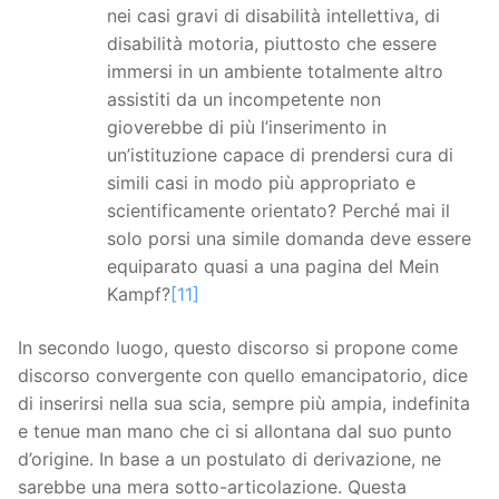
nei casi gravi di disabilità intellettiva, di
disabilità motoria, piuttosto che essere
immersi in un ambiente totalmente altro
assistiti da un incompetente non
gioverebbe di più l’inserimento in
un’istituzione capace di prendersi cura di
simili casi in modo più appropriato e
scientificamente orientato? Perché mai il
solo porsi una simile domanda deve essere
equiparato quasi a una pagina del Mein
Kampf?
[11]
In secondo luogo, questo discorso si propone come
discorso convergente con quello emancipatorio, dice
di inserirsi nella sua scia, sempre più ampia, indefinita
e tenue man mano che ci si allontana dal suo punto
d’origine. In base a un postulato di derivazione, ne
sarebbe una mera sotto-articolazione. Questa