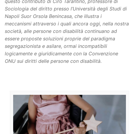
questo contributo di Ciro Tarantino, professore di
Sociologia del diritto presso l’Università degli Studi di
Napoli Suor Orsola Benincasa, che illustra i
meccanismi attraverso i quali ancora oggi, nella nostra
società, alle persone con disabilità continuano ad
essere proposte soluzioni proprie del paradigma
segregazionista e asilare, ormai incompatibili
logicamente e giuridicamente con la Convenzione
ONU sui diritti delle persone con disabilità.