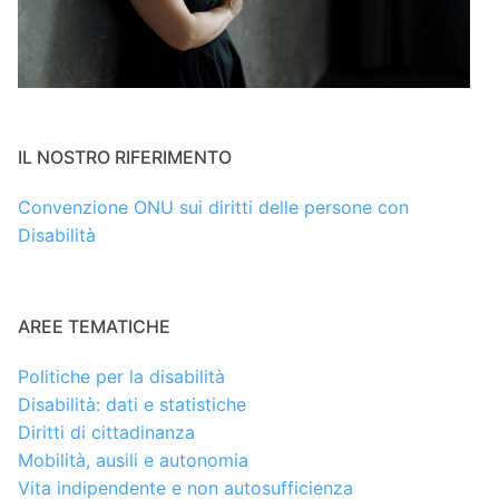
IL NOSTRO RIFERIMENTO
Convenzione ONU sui diritti delle persone con
Disabilità
AREE TEMATICHE
Politiche per la disabilità
Disabilità: dati e statistiche
Diritti di cittadinanza
Mobilità, ausili e autonomia
Vita indipendente e non autosufficienza