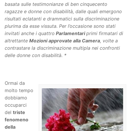
basata sulle testimonianze di ben cinquecento
ragazze e donne con disabilità, dalle quali emergono
risultati eclatanti e drammatici sulla discriminazione
plurima da esse vissuta. Per l’occasione sono stati
invitati anche i quattro
Parlamentari
primi firmatari di
altrettante
Mozioni approvate alla Camera
, volte a
contrastare la discriminazione multipla nei confronti
delle donne con disabilità. *
Ormai da
molto tempo
dobbiamo
occuparci
del
triste
fenomeno
della