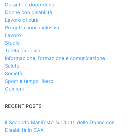
Durante e dopo di noi
Donne con disabilità
Lavoro di cura
Progettazione inclusiva
Lavoro
Studio
Tutela giuridica
Informazione, formazione e comunicazione
Salute
Società
Sport e tempo libero
Opinioni
RECENT POSTS
Il Secondo Manifesto sui diritti delle Donne con
Disabilità in CAA