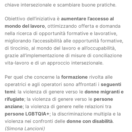
chiave intersezionale e scambiare buone pratiche.
Obiettivo dell’iniziativa è
aumentare l’accesso al
mondo del lavoro
, ottimizzando offerta e domanda
nella ricerca di opportunità formative e lavorative,
migliorando l’accessibilità alle opportunità formative,
di tirocinio, al mondo del lavoro e all’occupabilità,
grazie all’implementazione di misure di conciliazione
vita-lavoro e di un approccio intersezionale.
Per quel che concerne la
formazione
rivolta alle
operatrici e agli operatori sono affrontati i
seguenti
temi
: la violenza di genere verso le
donne migranti e
rifugiate
; la violenza di genere verso le
persone
anziane
; la violenza di genere nelle relazioni tra
persone LGBTQIA+
; la discriminazione multipla e la
violenza nei confronti delle
donne con disabilità
.
(Simona Lancioni)