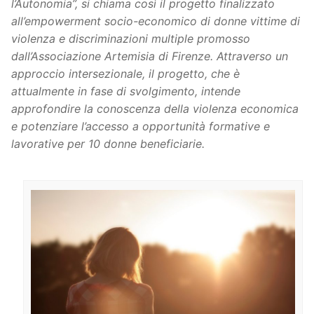
l’Autonomia”, si chiama così il progetto finalizzato
all’empowerment socio-economico di donne vittime di
violenza e discriminazioni multiple promosso
dall’Associazione Artemisia di Firenze. Attraverso un
approccio intersezionale, il progetto, che è
attualmente in fase di svolgimento, intende
approfondire la conoscenza della violenza economica
e potenziare l’accesso a opportunità formative e
lavorative per 10 donne beneficiarie.