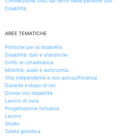
Convenzione ONU sui diritti delle persone con
Disabilità
AREE TEMATICHE
Politiche per la disabilità
Disabilità: dati e statistiche
Diritti di cittadinanza
Mobilità, ausili e autonomia
Vita indipendente e non autosufficienza
Durante e dopo di noi
Donne con disabilità
Lavoro di cura
Progettazione inclusiva
Lavoro
Studio
Tutela giuridica