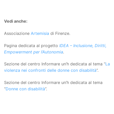
Vedi anche:
Associazione
Artemisia
di Firenze.
Pagina dedicata al progetto
IDEA – Inclusione, Diritti,
Empowerment per l’Autonomia
.
Sezione del centro Informare un’h dedicata al tema “
La
violenza nei confronti delle donne con disabilità
”.
Sezione del centro Informare un’h dedicata al tema
“
Donne con disabilità
”.