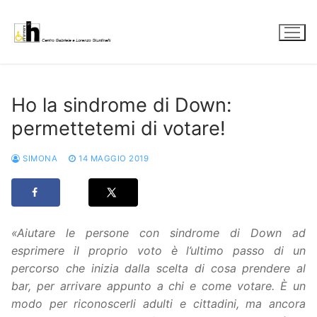
Vai
al
contenuto
Ho la sindrome di Down:
permettetemi di votare!
SIMONA
14 MAGGIO 2019
«Aiutare le persone con sindrome di Down ad
esprimere il proprio voto è l’ultimo passo di un
percorso che inizia dalla scelta di cosa prendere al
bar, per arrivare appunto a chi e come votare. È un
modo per riconoscerli adulti e cittadini, ma ancora