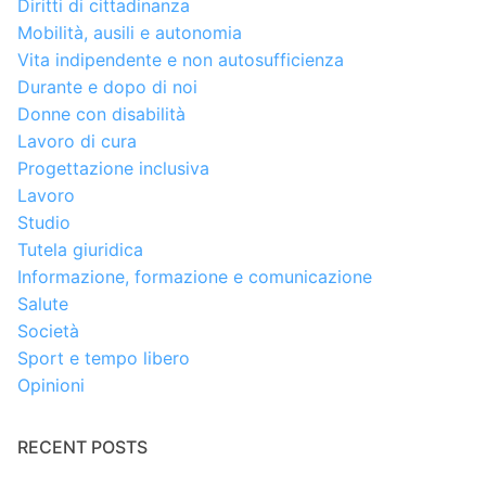
Diritti di cittadinanza
Mobilità, ausili e autonomia
Vita indipendente e non autosufficienza
Durante e dopo di noi
Donne con disabilità
Lavoro di cura
Progettazione inclusiva
Lavoro
Studio
Tutela giuridica
Informazione, formazione e comunicazione
Salute
Società
Sport e tempo libero
Opinioni
RECENT POSTS