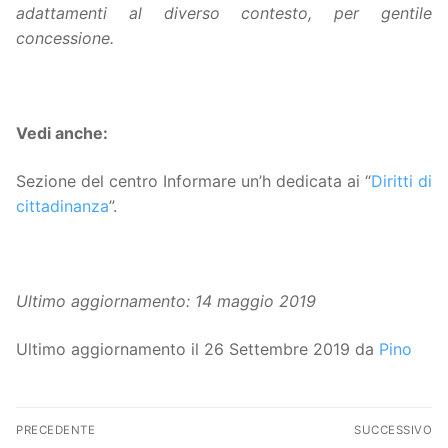
adattamenti al diverso contesto, per gentile
concessione.
Vedi anche:
Sezione del centro Informare un’h dedicata ai “
Diritti di
cittadinanza
”.
Ultimo aggiornamento: 14 maggio 2019
Ultimo aggiornamento il 26 Settembre 2019 da
Pino
Navigazione
PRECEDENTE
SUCCESSIVO