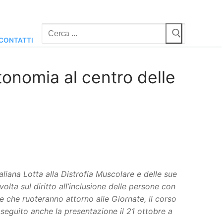
Cerca:
CONTATTI
onomia al centro delle
liana Lotta alla Distrofia Muscolare e delle sue
lta sul diritto all’inclusione delle persone con
ive che ruoteranno attorno alle Giornate, il corso
n seguito anche la presentazione il 21 ottobre a