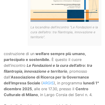
La locandina dell’incontro “Le Fondazioni e la
cura dell’altro: tra filantropia, innovazione e
territorio”.
costruzione di un
welfare sempre più umano,
partecipato e sostenibile.
È questo il cuore
dell’incontro
Le Fondazioni e la cura dell’altro: tra
filantropia, innovazione e territorio
, promosso
dall’
Associazione di Ricerca per la Governance
dell’Impresa Sociale
(
ARGIS
), in programma
lunedì 1°
dicembre 2025
, alle ore 17.30, presso il
Centro
Culturale di Milano
, in Largo Corsia dei Servi n. 4.