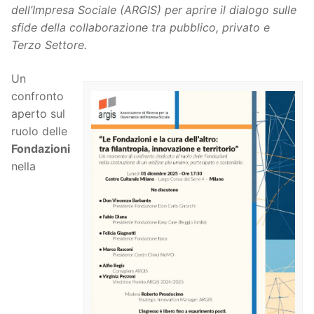
dell’Impresa Sociale (ARGIS) per aprire il dialogo sulle
sfide della collaborazione tra pubblico, privato e
Terzo Settore.
Un
confronto
aperto sul
ruolo delle
Fondazioni
nella