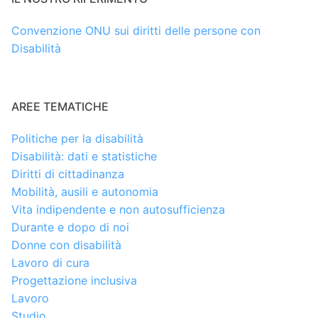
Convenzione ONU sui diritti delle persone con
Disabilità
AREE TEMATICHE
Politiche per la disabilità
Disabilità: dati e statistiche
Diritti di cittadinanza
Mobilità, ausili e autonomia
Vita indipendente e non autosufficienza
Durante e dopo di noi
Donne con disabilità
Lavoro di cura
Progettazione inclusiva
Lavoro
Studio