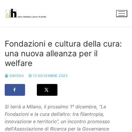
Vai
al
contenuto
Fondazioni e cultura della cura:
una nuova alleanza per il
welfare
SIMONA
13 NOVEMBRE 2025
Si terrà a Milano, il prossimo 1° dicembre, “Le
Fondazioni e la cura dell’altro: tra filantropia,
innovazione e territorio”, un incontro promosso
dell
’
Associazione di Ricerca per la Governance