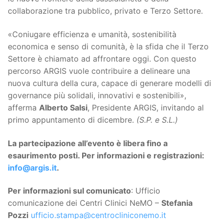
collaborazione tra pubblico, privato e Terzo Settore.
«Coniugare efficienza e umanità, sostenibilità
economica e senso di comunità, è la sfida che il Terzo
Settore è chiamato ad affrontare oggi. Con questo
percorso ARGIS vuole contribuire a delineare una
nuova cultura della cura, capace di generare modelli di
governance più solidali, innovativi e sostenibili»,
afferma
Alberto Salsi
, Presidente ARGIS, invitando al
primo appuntamento di dicembre.
(S.P. e S.L.)
La partecipazione all’evento è libera fino a
esaurimento posti. Per informazioni e registrazioni:
info@argis.it
.
Per informazioni sul comunicato
: Ufficio
comunicazione dei Centri Clinici NeMO –
Stefania
Pozzi
ufficio.stampa@centrocliniconemo.it