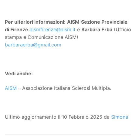
Per ulteriori informazioni:
AISM
Sezione Provinciale
di Firenze
aismfirenze@aism.it
e
Barbara Erba
(Ufficio
stampa e Comunicazione AISM)
barbaraerba@gmail.com
Vedi anche:
AISM
– Associazione Italiana Sclerosi Multipla.
Ultimo aggiornamento il 10 Febbraio 2025 da
Simona