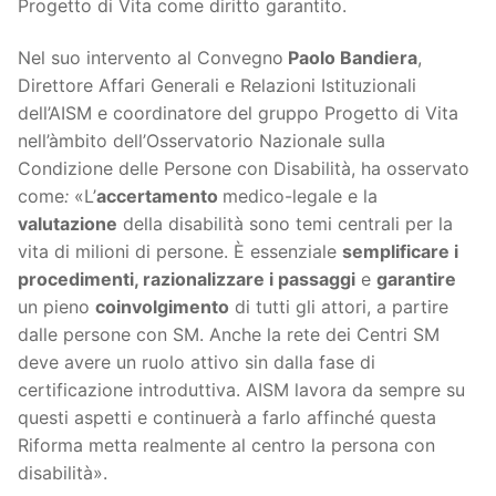
Progetto di Vita come diritto garantito.
Nel suo intervento al Convegno
Paolo Bandiera
,
Direttore Affari Generali e Relazioni Istituzionali
dell’AISM e coordinatore del gruppo Progetto di Vita
nell’àmbito dell’Osservatorio Nazionale sulla
Condizione delle Persone con Disabilità, ha osservato
come
:
«L’
accertamento
medico-legale e la
valutazione
della disabilità sono temi centrali per la
vita di milioni di persone. È essenziale
semplificare i
procedimenti, razionalizzare i passaggi
e
garantire
un pieno
coinvolgimento
di tutti gli attori, a partire
dalle persone con SM. Anche la rete dei Centri SM
deve avere un ruolo attivo sin dalla fase di
certificazione introduttiva. AISM lavora da sempre su
questi aspetti e continuerà a farlo affinché questa
Riforma metta realmente al centro la persona con
disabilità».