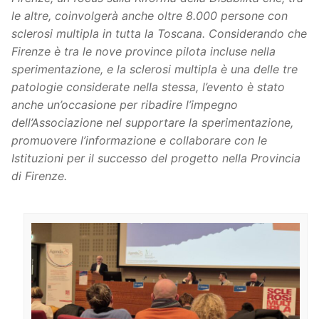
le altre, coinvolgerà anche oltre 8.000 persone con
sclerosi multipla in tutta la Toscana. Considerando che
Firenze è tra le nove province pilota incluse nella
sperimentazione, e la sclerosi multipla è una delle tre
patologie considerate nella stessa, l’evento è stato
anche un’occasione per ribadire l’impegno
dell’Associazione nel supportare la sperimentazione,
promuovere l’informazione e collaborare con le
Istituzioni per il successo del progetto nella Provincia
di Firenze.