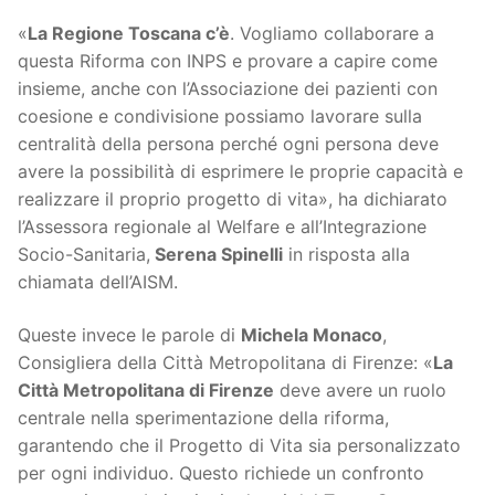
«
La Regione Toscana c’è
. Vogliamo collaborare a
questa Riforma con INPS e provare a capire come
insieme, anche con l’Associazione dei pazienti con
coesione e condivisione possiamo lavorare sulla
centralità della persona perché ogni persona deve
avere la possibilità di esprimere le proprie capacità e
realizzare il proprio progetto di vita», ha dichiarato
l’Assessora regionale al Welfare e all’Integrazione
Socio-Sanitaria,
Serena Spinelli
in risposta alla
chiamata dell’AISM.
Queste invece le parole di
Michela Monaco
,
Consigliera della Città Metropolitana di Firenze: «
La
Città Metropolitana di Firenze
deve avere un ruolo
centrale nella sperimentazione della riforma,
garantendo che il Progetto di Vita sia personalizzato
per ogni individuo. Questo richiede un confronto