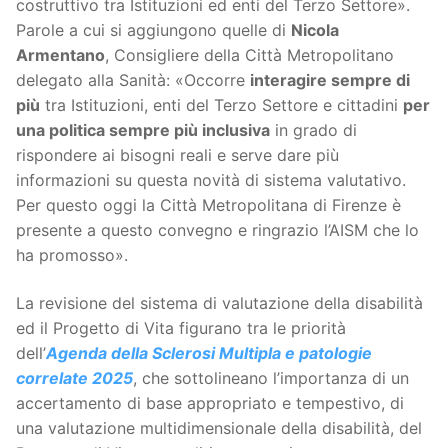
costruttivo tra Istituzioni ed enti del Terzo Settore».
Parole a cui si aggiungono quelle di
Nicola
Armentano
, Consigliere della Città Metropolitano
delegato alla Sanità: «Occorre
interagire sempre di
più
tra Istituzioni, enti del Terzo Settore e cittadini
per
una politica sempre più inclusiva
in grado di
rispondere ai bisogni reali e serve dare più
informazioni su questa novità di sistema valutativo.
Per questo oggi la Città Metropolitana di Firenze è
presente a questo convegno e ringrazio l’AISM che lo
ha promosso».
La revisione del sistema di valutazione della disabilità
ed il Progetto di Vita figurano tra le priorità
dell’
Agenda della Sclerosi Multipla e patologie
correlate 2025
, che sottolineano l’importanza di un
accertamento di base appropriato e tempestivo, di
una valutazione multidimensionale della disabilità, del