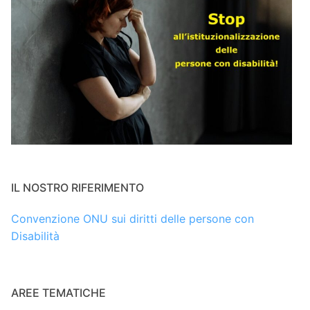
IL NOSTRO RIFERIMENTO
Convenzione ONU sui diritti delle persone con
Disabilità
AREE TEMATICHE