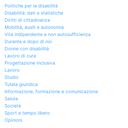
Politiche per la disabilità
Disabilità: dati e statistiche
Diritti di cittadinanza
Mobilità, ausili e autonomia
Vita indipendente e non autosufficienza
Durante e dopo di noi
Donne con disabilità
Lavoro di cura
Progettazione inclusiva
Lavoro
Studio
Tutela giuridica
Informazione, formazione e comunicazione
Salute
Società
Sport e tempo libero
Opinioni