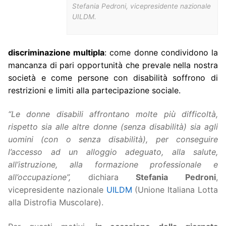
Stefania Pedroni, vicepresidente nazionale
UILDM.
discriminazione multipla
: come donne condividono la
mancanza di pari opportunità che prevale nella nostra
società e come persone con disabilità soffrono di
restrizioni e limiti alla partecipazione sociale.
“Le donne disabili affrontano molte più difficoltà,
rispetto sia alle altre donne (senza disabilità) sia agli
uomini (con o senza disabilità), per conseguire
l’accesso ad un alloggio adeguato, alla salute,
all’istruzione, alla formazione professionale e
all’occupazione”,
dichiara
Stefania Pedroni
,
vicepresidente nazionale
UILDM
(Unione Italiana Lotta
alla Distrofia Muscolare).