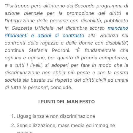
“Purtroppo però all’interno del Secondo programma di
azione biennale per la promozione dei diritti e
l’integrazione delle persone con disabilità, pubblicato
in Gazzetta Ufficiale nel dicembre scorso
mancano
riferimenti e azioni di contrasto
alla violenza nei
confronti delle ragazze e delle donne con disabilità”,
continua Stefania Pedroni.
“È fondamentale che
ognuna e ognuno, per quanto di propria competenza,
e a tutti i livelli, si adoperi per fare in modo che la
discriminazione non abbia più posto e che la nostra
società sia basata sul rispetto dei diritti civili ed umani
di tutte le persone”
, conclude.
I PUNTI DEL MANIFESTO
Uguaglianza e non discriminazione
Sensibilizzazione, mass media ed immagine
sociale