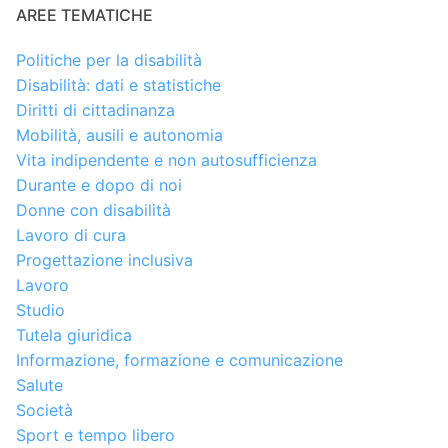
AREE TEMATICHE
Politiche per la disabilità
Disabilità: dati e statistiche
Diritti di cittadinanza
Mobilità, ausili e autonomia
Vita indipendente e non autosufficienza
Durante e dopo di noi
Donne con disabilità
Lavoro di cura
Progettazione inclusiva
Lavoro
Studio
Tutela giuridica
Informazione, formazione e comunicazione
Salute
Società
Sport e tempo libero