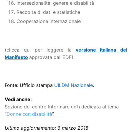
Intersezionalità, genere e disabilità
Raccolta di dati e statistiche
Cooperazione internazionale
(clicca qui per leggere la
versione italiana del
Manifesto
approvata dall’EDF).
Fonte: Ufficio stampa
UILDM Nazionale
.
Vedi anche:
Sezione del centro Informare un’h dedicata al tema
“
Donne con disabilità
”.
Ultimo aggiornamento: 6 marzo 2018