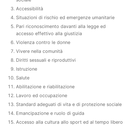
Accessibilità
Situazioni di rischio ed emergenze umanitarie
Pari riconoscimento davanti alla legge ed
accesso effettivo alla giustizia
Violenza contro le donne
Vivere nella comunità
Diritti sessuali e riproduttivi
Istruzione
Salute
Abilitazione e riabilitazione
Lavoro ed occupazione
Standard adeguati di vita e di protezione sociale
Emancipazione e ruolo di guida
Accesso alla cultura allo sport ed al tempo libero