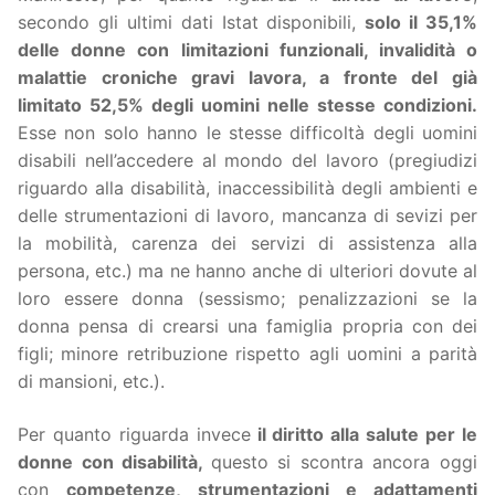
secondo gli ultimi dati Istat disponibili,
solo il 35,1%
delle donne con limitazioni funzionali, invalidità o
malattie croniche gravi lavora, a fronte del già
limitato 52,5% degli uomini nelle stesse condizioni.
Esse non solo hanno le stesse difficoltà degli uomini
disabili nell’accedere al mondo del lavoro (pregiudizi
riguardo alla disabilità, inaccessibilità degli ambienti e
delle strumentazioni di lavoro, mancanza di sevizi per
la mobilità, carenza dei servizi di assistenza alla
persona, etc.) ma ne hanno anche di ulteriori dovute al
loro essere donna (sessismo; penalizzazioni se la
donna pensa di crearsi una famiglia propria con dei
figli; minore retribuzione rispetto agli uomini a parità
di mansioni, etc.).
Per quanto riguarda invece
il diritto alla salute per le
donne con disabilità,
questo si scontra ancora oggi
con
competenze, strumentazioni e adattamenti