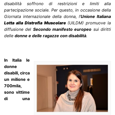
disabilità soffrono di restrizioni e limiti alla
partecipazione sociale. Per questo, in occasione della
Giornata internazionale della donna, l’
Unione Italiana
Lotta alla Distrofia Muscolare
(UILDM) promuove la
diffusione del
Secondo manifesto europeo
sui diritti
delle
donne e delle ragazze con disabilità
.
In Italia le
donne
disabili, circa
un milione e
700mila,
sono vittime
di una