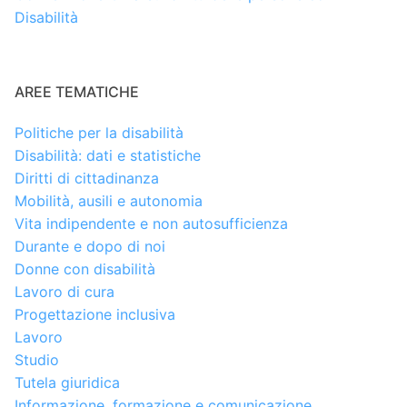
Disabilità
AREE TEMATICHE
Politiche per la disabilità
Disabilità: dati e statistiche
Diritti di cittadinanza
Mobilità, ausili e autonomia
Vita indipendente e non autosufficienza
Durante e dopo di noi
Donne con disabilità
Lavoro di cura
Progettazione inclusiva
Lavoro
Studio
Tutela giuridica
Informazione, formazione e comunicazione