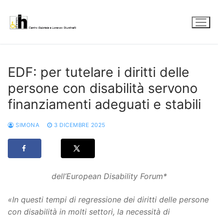
Vai
al
contenuto
EDF: per tutelare i diritti delle
persone con disabilità servono
finanziamenti adeguati e stabili
SIMONA
3 DICEMBRE 2025
dell’European Disability Forum*
«In questi tempi di regressione dei diritti delle persone
con disabilità in molti settori, la necessità di