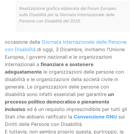
Realizzazione grafica elaborata dal Forum Europeo
sulla Disabilità per la Giornata Internazionale delle
Persone con Disabilità del 2025.
occasione della
Giornata Internazionale delle Persone
con Disabilità
di oggi, 3 Dicembre, invitiamo l’Unione
Europea, i governi nazionali e le organizzazioni
internazionali a
finanziare e sostenere
adeguatamente
le organizzazioni delle persone con
disabilità e le organizzazioni della società civile in
generale. Le organizzazioni delle persone con
disabilità sono infatti essenziali per garantire
un
processo politico democratico e pienamente
inclusivo
ed è un requisito imprescindibile per tutti gli
Stati che abbiano ratificato la
Convenzione ONU
sui
Diritti delle Persone con Disabilità.
E tuttavia, non sembra proprio questa, purtroppo, la