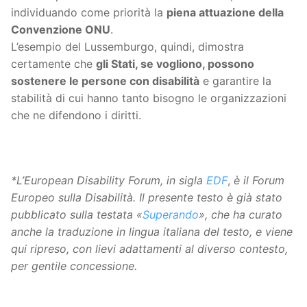
individuando come priorità la
piena attuazione della
Convenzione ONU
.
L’esempio del Lussemburgo, quindi, dimostra
certamente che
gli Stati, se vogliono, possono
sostenere le persone con disabilità
e garantire la
stabilità di cui hanno tanto bisogno le organizzazioni
che ne difendono i diritti.
*L’European Disability Forum, in sigla
EDF
,
è il Forum
Europeo sulla Disabilità. Il presente testo è già stato
pubblicato sulla testata «
Superando
», che ha curato
anche la traduzione in lingua italiana del testo, e viene
qui ripreso, con lievi adattamenti al diverso contesto,
per gentile concessione.