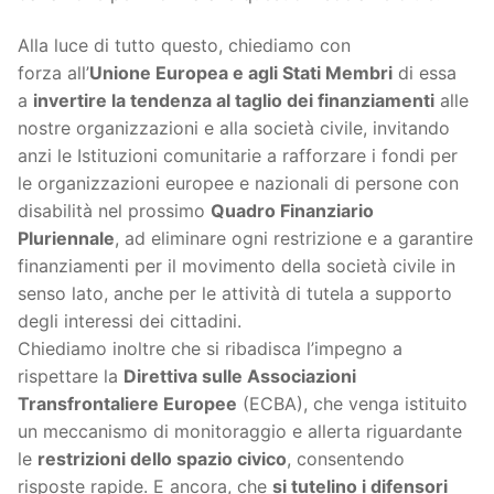
Alla luce di tutto questo, chiediamo con
forza all’
Unione Europea e agli Stati Membri
di essa
a
invertire la tendenza al taglio dei finanziamenti
alle
nostre organizzazioni e alla società civile, invitando
anzi le Istituzioni comunitarie a rafforzare i fondi per
le organizzazioni europee e nazionali di persone con
disabilità nel prossimo
Quadro Finanziario
Pluriennale
, ad eliminare ogni restrizione e a garantire
finanziamenti per il movimento della società civile in
senso lato, anche per le attività di tutela a supporto
degli interessi dei cittadini.
Chiediamo inoltre che si ribadisca l’impegno a
rispettare la
Direttiva sulle Associazioni
Transfrontaliere Europee
(ECBA), che venga istituito
un meccanismo di monitoraggio e allerta riguardante
le
restrizioni dello spazio civico
, consentendo
risposte rapide. E ancora, che
si tutelino i difensori