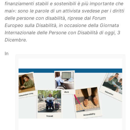
finanziamenti stabili e sostenibili è più importante che
mai»: sono le parole di un attivista svedese per i diritti
delle persone con disabilità, riprese dal Forum
Europeo sulla Disabilità, in occasione della Giornata
Internazionale delle Persone con Disabilità di oggi, 3
Dicembre.
In