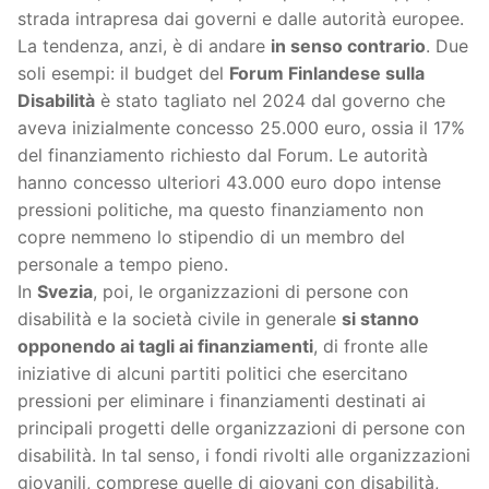
strada intrapresa dai governi e dalle autorità europee.
La tendenza, anzi, è di andare
in senso contrario
. Due
soli esempi: il budget del
Forum Finlandese sulla
Disabilità
è stato tagliato nel 2024 dal governo che
aveva inizialmente concesso 25.000 euro, ossia il 17%
del finanziamento richiesto dal Forum. Le autorità
hanno concesso ulteriori 43.000 euro dopo intense
pressioni politiche, ma questo finanziamento non
copre nemmeno lo stipendio di un membro del
personale a tempo pieno.
In
Svezia
, poi, le organizzazioni di persone con
disabilità e la società civile in generale
si stanno
opponendo ai tagli ai finanziamenti
, di fronte alle
iniziative di alcuni partiti politici che esercitano
pressioni per eliminare i finanziamenti destinati ai
principali progetti delle organizzazioni di persone con
disabilità. In tal senso, i fondi rivolti alle organizzazioni
giovanili, comprese quelle di giovani con disabilità,