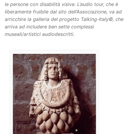
le persone con disabilità visive. L’audio tour, che è
liberamente fruibile dal sito dell’Associazione, va ad
arricchire la galleria del progetto Talking-Italy©, che
arriva ad includere ben sette complessi
museali/artistici audiodescritti.