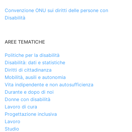
Convenzione ONU sui diritti delle persone con
Disabilità
AREE TEMATICHE
Politiche per la disabilità
Disabilità: dati e statistiche
Diritti di cittadinanza
Mobilità, ausili e autonomia
Vita indipendente e non autosufficienza
Durante e dopo di noi
Donne con disabilità
Lavoro di cura
Progettazione inclusiva
Lavoro
Studio