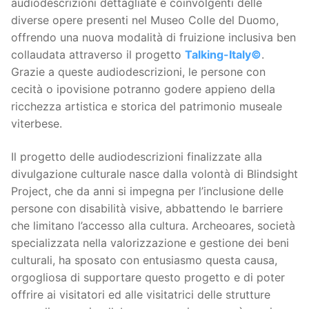
audiodescrizioni dettagliate e coinvolgenti delle
diverse opere presenti nel Museo Colle del Duomo,
offrendo una nuova modalità di fruizione inclusiva ben
collaudata attraverso il progetto
Talking-Italy©
.
Grazie a queste audiodescrizioni, le persone con
cecità o ipovisione potranno godere appieno della
ricchezza artistica e storica del patrimonio museale
viterbese.
Il progetto delle audiodescrizioni finalizzate alla
divulgazione culturale nasce dalla volontà di Blindsight
Project, che da anni si impegna per l’inclusione delle
persone con disabilità visive, abbattendo le barriere
che limitano l’accesso alla cultura. Archeoares, società
specializzata nella valorizzazione e gestione dei beni
culturali, ha sposato con entusiasmo questa causa,
orgogliosa di supportare questo progetto e di poter
offrire ai visitatori ed alle visitatrici delle strutture