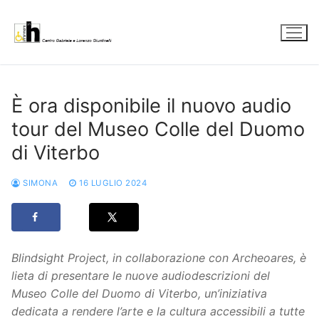
Vai
al
contenuto
È ora disponibile il nuovo audio
tour del Museo Colle del Duomo
di Viterbo
SIMONA
16 LUGLIO 2024
Blindsight Project, in collaborazione con Archeoares, è
lieta di presentare le nuove audiodescrizioni del
Museo Colle del Duomo di Viterbo, un’iniziativa
dedicata a rendere l’arte e la cultura accessibili a tutte