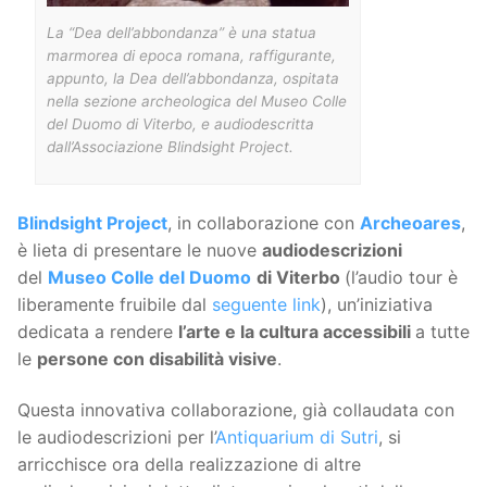
La “Dea dell’abbondanza” è una statua
marmorea di epoca romana, raffigurante,
appunto, la Dea dell’abbondanza, ospitata
nella sezione archeologica del Museo Colle
del Duomo di Viterbo, e audiodescritta
dall’Associazione Blindsight Project.
Blindsight Project
, in collaborazione con
Archeoares
,
è lieta di presentare le nuove
audiodescrizioni
del
Museo Colle del Duomo
di Viterbo
(l’audio tour è
liberamente fruibile dal
seguente link
), un’iniziativa
dedicata a rendere
l’arte e la cultura accessibili
a tutte
le
persone con disabilità visive
.
Questa innovativa collaborazione, già collaudata con
le audiodescrizioni per l’
Antiquarium di Sutri
, si
arricchisce ora della realizzazione di altre