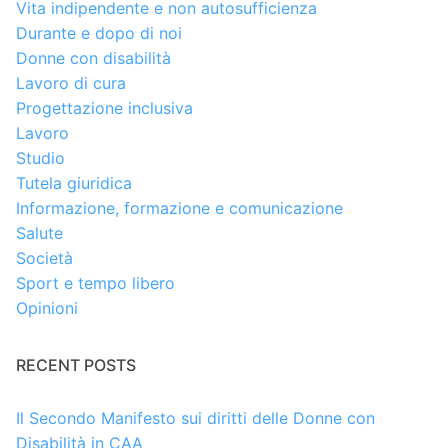
Vita indipendente e non autosufficienza
Durante e dopo di noi
Donne con disabilità
Lavoro di cura
Progettazione inclusiva
Lavoro
Studio
Tutela giuridica
Informazione, formazione e comunicazione
Salute
Società
Sport e tempo libero
Opinioni
RECENT POSTS
Il Secondo Manifesto sui diritti delle Donne con
Disabilità in CAA