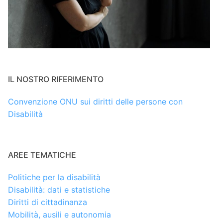
IL NOSTRO RIFERIMENTO
Convenzione ONU sui diritti delle persone con
Disabilità
AREE TEMATICHE
Politiche per la disabilità
Disabilità: dati e statistiche
Diritti di cittadinanza
Mobilità, ausili e autonomia