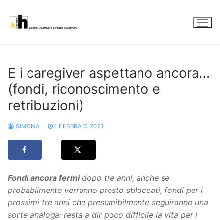
Vai
al
contenuto
E i caregiver aspettano ancora…
(fondi, riconoscimento e
retribuzioni)
SIMONA
1 FEBBRAIO 2021
Fondi ancora fermi
dopo tre anni, anche se
probabilmente verranno presto sbloccati, fondi per i
prossimi tre anni che presumibilmente seguiranno una
sorte analoga: resta a dir poco difficile la vita per i