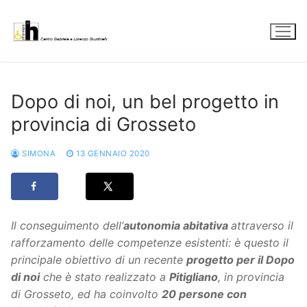
Vai
al
contenuto
Dopo di noi, un bel progetto in
provincia di Grosseto
SIMONA
13 GENNAIO 2020
Il conseguimento dell’
autonomia abitativa
attraverso il
rafforzamento delle competenze esistenti: è questo il
principale obiettivo di un recente
progetto per il Dopo
di noi
che è stato realizzato a
Pitigliano
, in provincia
di Grosseto, ed ha coinvolto
20 persone con