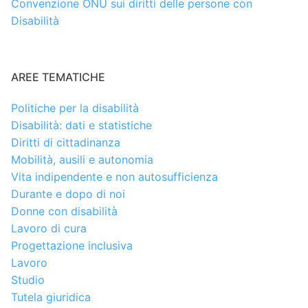
Convenzione ONU sui diritti delle persone con
Disabilità
AREE TEMATICHE
Politiche per la disabilità
Disabilità: dati e statistiche
Diritti di cittadinanza
Mobilità, ausili e autonomia
Vita indipendente e non autosufficienza
Durante e dopo di noi
Donne con disabilità
Lavoro di cura
Progettazione inclusiva
Lavoro
Studio
Tutela giuridica