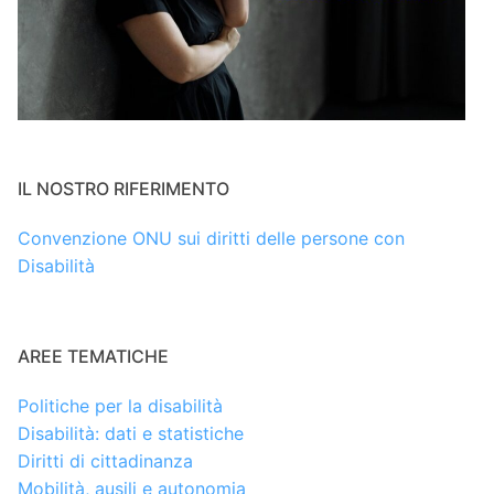
IL NOSTRO RIFERIMENTO
Convenzione ONU sui diritti delle persone con
Disabilità
AREE TEMATICHE
Politiche per la disabilità
Disabilità: dati e statistiche
Diritti di cittadinanza
Mobilità, ausili e autonomia