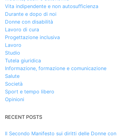
Vita indipendente e non autosufficienza
Durante e dopo di noi
Donne con disabilità
Lavoro di cura
Progettazione inclusiva
Lavoro
Studio
Tutela giuridica
Informazione, formazione e comunicazione
Salute
Società
Sport e tempo libero
Opinioni
RECENT POSTS
Il Secondo Manifesto sui diritti delle Donne con