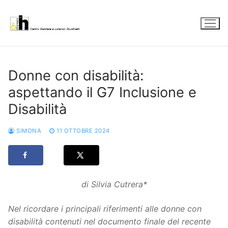
Vai
al
contenuto
Donne con disabilità:
aspettando il G7 Inclusione e
Disabilità
SIMONA
11 OTTOBRE 2024
di Silvia Cutrera*
Nel ricordare i principali riferimenti alle donne con
disabilità contenuti nel documento finale del recente