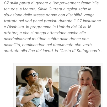
G7 sulla parità di genere e l’empowerment femminile,
tenutosi a Matera, Silvia Cutrera auspica «che la
situazione delle stesse donne con disabilità venga
trattata nei vari panel previsti durante il G7 Inclusione
e Disabilità, in programma in Umbria dal 14 al 16
ottobre, e che si ponga attenzione anche alle
discriminazioni multiple subite dalle donne con
disabilità, nominandole nel documento che verrà
adottato alla fine dei lavori, la “Carta di Solfagnano”».