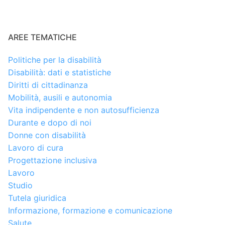
AREE TEMATICHE
Politiche per la disabilità
Disabilità: dati e statistiche
Diritti di cittadinanza
Mobilità, ausili e autonomia
Vita indipendente e non autosufficienza
Durante e dopo di noi
Donne con disabilità
Lavoro di cura
Progettazione inclusiva
Lavoro
Studio
Tutela giuridica
Informazione, formazione e comunicazione
Salute