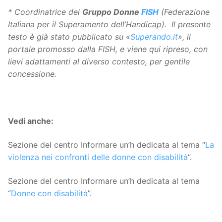
* Coordinatrice del
Gruppo Donne
FISH
(Federazione
Italiana per il Superamento dell’Handicap).
Il presente
testo è già stato pubblicato su «
Superando.it
», il
portale promosso dalla FISH, e viene qui ripreso, con
lievi adattamenti al diverso contesto, per gentile
concessione.
Vedi anche:
Sezione del centro Informare un’h dedicata al tema “
La
violenza nei confronti delle donne con disabilità
”.
Sezione del centro Informare un’h dedicata al tema
“
Donne con disabilità
”.