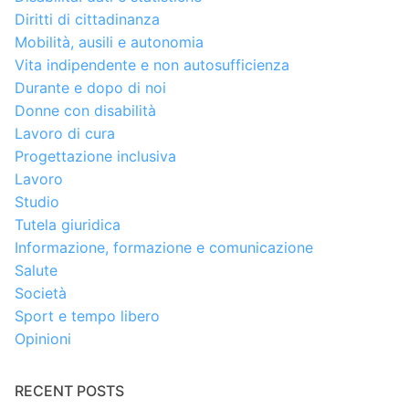
Diritti di cittadinanza
Mobilità, ausili e autonomia
Vita indipendente e non autosufficienza
Durante e dopo di noi
Donne con disabilità
Lavoro di cura
Progettazione inclusiva
Lavoro
Studio
Tutela giuridica
Informazione, formazione e comunicazione
Salute
Società
Sport e tempo libero
Opinioni
RECENT POSTS