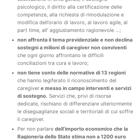
psicologico, il diritto alla certificazione delle
competenze, alla richiesta di rimodulazione e
modifica dell’orario di lavoro, al lavoro agile, al
part time, all’ aggiustamento ragionevole …;
non affronta il tema previdenziale e non declina
sostegni a milioni di caregiver non conviventi
che ogni giorno affrontano le difficili
conciliazioni tra cura e lavoro;
non tiene conto delle normative di 13 regioni
che hanno legiferato il riconoscimento del
caregiver
e messo in campo interventi e servizi
di sostegno.
Servizi che, privi di risorse
dedicate, rischiano di differenziare ulteriormente
le diseguaglianze sociali e territoriali di cui soffre
il caregiver.
Per non parlare
dell’importo economico che la
Ragioneria dello Stato stima non a 1200 euro