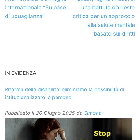
Internazionale “Su base
una battuta d’arresto
di uguaglianza”
critica per un approccio
alla salute mentale
basato sui diritti
IN EVIDENZA
Riforma della disabilità: eliminiamo la possibilità di
istituzionalizzare le persone
Pubblicato il
20 Giugno 2025
da
Simona