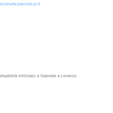
comune.peccioli.pi.it
isabilità intitolato a Gabriele e Lorenzo