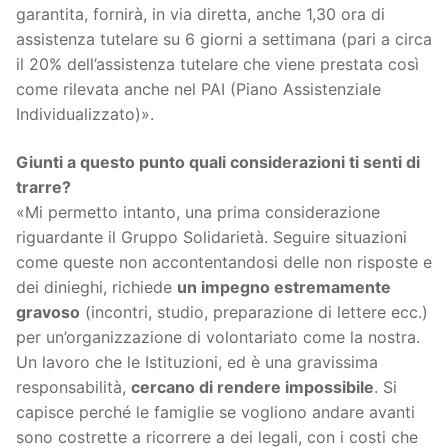
garantita, fornirà, in via diretta, anche 1,30 ora di
assistenza tutelare su 6 giorni a settimana (pari a circa
il 20% dell’assistenza tutelare che viene prestata così
come rilevata anche nel PAI (Piano Assistenziale
Individualizzato)».
Giunti a questo punto quali considerazioni ti senti di
trarre?
«Mi permetto intanto, una prima considerazione
riguardante il Gruppo Solidarietà. Seguire situazioni
come queste non accontentandosi delle non risposte e
dei dinieghi, richiede
un impegno estremamente
gravoso
(incontri, studio, preparazione di lettere ecc.)
per un’organizzazione di volontariato come la nostra.
Un lavoro che le Istituzioni, ed è una gravissima
responsabilità,
cercano di rendere impossibile
. Si
capisce perché le famiglie se vogliono andare avanti
sono costrette a ricorrere a dei legali, con i costi che