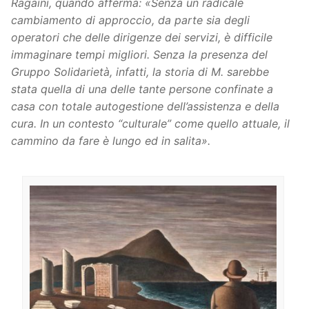
Ragaini, quando afferma: «Senza un radicale
cambiamento di approccio, da parte sia degli
operatori che delle dirigenze dei servizi, è difficile
immaginare tempi migliori. Senza la presenza del
Gruppo Solidarietà, infatti, la storia di M. sarebbe
stata quella di una delle tante persone confinate a
casa con totale autogestione dell’assistenza e della
cura. In un contesto “culturale” come quello attuale, il
cammino da fare è lungo ed in salita».