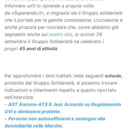
Informare un’h lo riprende a propria volta
da «Superando.it», e ringrazia sia il Gruppo solidarietà
che il portale per la gentile concessione. L’occasione è
anche propizia per ricordare che, come abbiamo già
segnalato anche sul
nostro sito
, lo scorso 28
settembre il Gruppo Solidarietà ha celebrato i
propri
45 anni di attività
.
Per approfondire i temi trattati: nelle seguenti
schede
,
prodotte dal Gruppo Solidarietà, si possono trovare
indicazioni e chiarimenti rispetto a quanto riportato
nell’intervista:
–
AST Ancona-ATS 9 Jesi. Accordo su Regolamento
UVI e dimissioni protette
.
–
Persone non autosufficienti e sostegno alla
domiciliarità nelle Marche
.