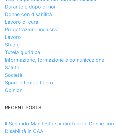
Durante e dopo di noi
Donne con disabilità
Lavoro di cura
Progettazione inclusiva
Lavoro
Studio
Tutela giuridica
Informazione, formazione e comunicazione
Salute
Società
Sport e tempo libero
Opinioni
RECENT POSTS
Il Secondo Manifesto sui diritti delle Donne con
Disabilità in CAA