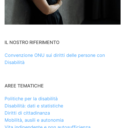
IL NOSTRO RIFERIMENTO
Convenzione ONU sui diritti delle persone con
Disabilità
AREE TEMATICHE
Politiche per la disabilità
Disabilità: dati e statistiche
Diritti di cittadinanza
Mobilità, ausili e autonomia
Vita indipendente e non autosufficienza