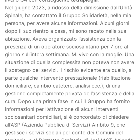
Nel giugno 2023, a ridosso della dimissione dall’Unità
Spinale, ha contattato il Gruppo Solidarietà, nella mia
persona, per avere alcune informazioni. Alcuni giorni
dopo il suo rientro a casa, mi sono recato nella sua
abitazione. Aveva organizzato l’assistenza con la
presenza di un operatore sociosanitario per 7 ore al
giorno sull’intera settimana. M. vive con la moglie. Una
situazione di quella complessità non poteva non avere
il sostegno dei servizi. Il rischio evidente era quello, a
parte qualche intervento prestazionale (riabilitazione
domiciliare, cambio catetere, analisi ecc.), di una
gestione completamente privata dell’assistenza e della
cura. Dopo una prima fase in cui il Gruppo ha fornito
informazioni per l’attivazione di alcuni interventi
sociosanitari domiciliari, si è concordato di chiedere
all’ASP (Azienda Pubblica di Servizi) Ambito 9, che
gestisce i servizi sociali per conto dei Comuni del