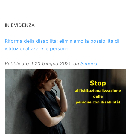
IN EVIDENZA
Riforma della disabilità: eliminiamo la possibilità di
istituzionalizzare le persone
Pubblicato il
20 Giugno 2025
da
Simona