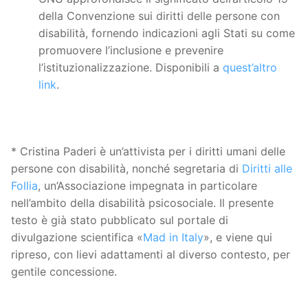
della Convenzione sui diritti delle persone con
disabilità, fornendo indicazioni agli Stati su come
promuovere l’inclusione e prevenire
l’istituzionalizzazione. Disponibili a
quest’altro
link
.
* Cristina Paderi è un’attivista per i diritti umani delle
persone con disabilità, nonché segretaria di
Diritti alle
Follia
, un’Associazione impegnata in particolare
nell’ambito della disabilità psicosociale. Il presente
testo è già stato pubblicato sul portale di
divulgazione scientifica «
Mad in Italy
», e viene qui
ripreso, con lievi adattamenti al diverso contesto, per
gentile concessione.