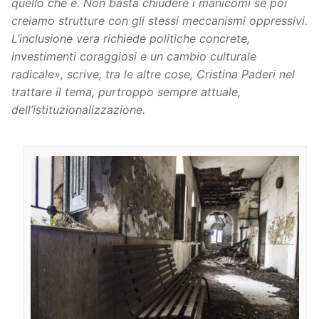
quello che è. Non basta chiudere i manicomi se poi
creiamo strutture con gli stessi meccanismi oppressivi.
L’inclusione vera richiede politiche concrete,
investimenti coraggiosi e un cambio culturale
radicale», scrive, tra le altre cose, Cristina Paderi nel
trattare il tema, purtroppo sempre attuale,
dell’istituzionalizzazione.