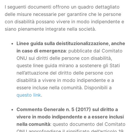
I seguenti documenti offrono un quadro dettagliato
delle misure necessarie per garantire che le persone
con disabilità possano vivere in modo indipendente e
siano pienamente integrate nella società.
Linee guida sulla deistituzionalizzazione, anche
in caso di emergenza
: pubblicate dal Comitato
ONU sui diritti delle persone con disabilità,
queste linee guida mirano a sostenere gli Stati
nell’attuazione del diritto delle persone con
disabilità a vivere in modo indipendente e a
essere incluse nella comunità. Disponibili a
questo link
.
Commento Generale n. 5 (2017) sul diritto a
vivere in modo indipendente e a essere inclusi
nella comunità
: questo documento del Comitato
ONU approfondisce il significato dell’articolo 19