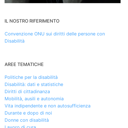
IL NOSTRO RIFERIMENTO
Convenzione ONU sui diritti delle persone con
Disabilità
AREE TEMATICHE
Politiche per la disabilità
Disabilità: dati e statistiche
Diritti di cittadinanza
Mobilità, ausili e autonomia
Vita indipendente e non autosufficienza
Durante e dopo di noi
Donne con disabilità
Lavoro di cura