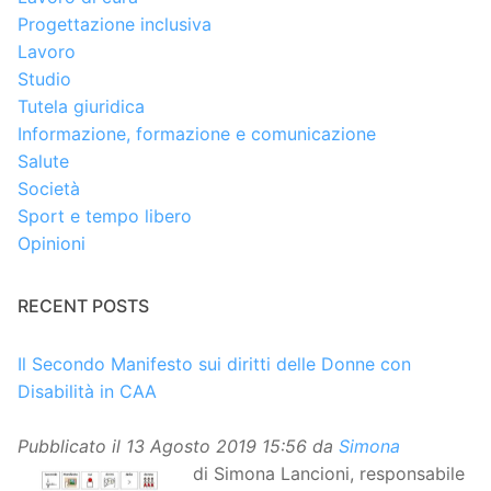
Progettazione inclusiva
Lavoro
Studio
Tutela giuridica
Informazione, formazione e comunicazione
Salute
Società
Sport e tempo libero
Opinioni
RECENT POSTS
Il Secondo Manifesto sui diritti delle Donne con
Disabilità in CAA
Pubblicato il
13 Agosto 2019 15:56
da
Simona
di Simona Lancioni, responsabile