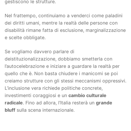
gestiscono le strutture.
Nel frattempo, continuiamo a venderci come paladini
dei diritti umani, mentre la realtà delle persone con
disabilità rimane fatta di esclusione, marginalizzazione
e scelte obbligate.
Se vogliamo davvero parlare di
deistituzionalizzazione, dobbiamo smetterla con
l’autocelebrazione e iniziare a guardare la realtà per
quello che è. Non basta chiudere i manicomi se poi
creiamo strutture con gli stessi meccanismi oppressivi.
L’inclusione vera richiede politiche concrete,
investimenti coraggiosi e un
cambio culturale
radicale
. Fino ad allora, l’Italia resterà un
grande
bluff
sulla scena internazionale.