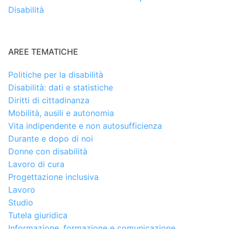
Disabilità
AREE TEMATICHE
Politiche per la disabilità
Disabilità: dati e statistiche
Diritti di cittadinanza
Mobilità, ausili e autonomia
Vita indipendente e non autosufficienza
Durante e dopo di noi
Donne con disabilità
Lavoro di cura
Progettazione inclusiva
Lavoro
Studio
Tutela giuridica
Informazione, formazione e comunicazione