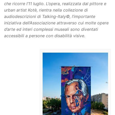
che ricorre l’11 luglio. L’opera, realizzata dal pittore e
urban artist Kotè, rientra nella collezione di
audiodescrizioni di Talking-Italy©, l’importante
iniziativa dell’Associazione attraverso cui molte opere
d’arte ed interi complessi museali sono diventati
accessibili a persone con disabilità visive.