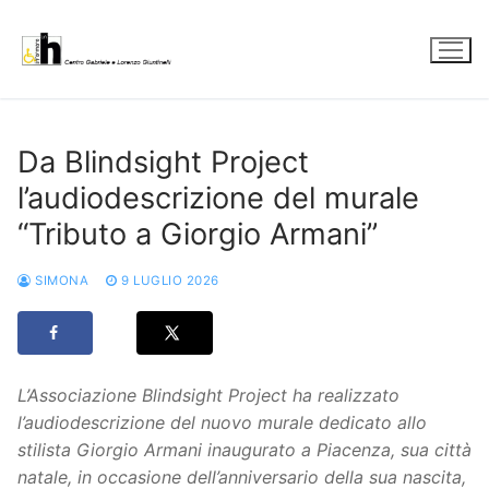
Vai
al
contenuto
Da Blindsight Project
l’audiodescrizione del murale
“Tributo a Giorgio Armani”
SIMONA
9 LUGLIO 2026
L’Associazione Blindsight Project ha realizzato
l’audiodescrizione del nuovo murale dedicato allo
stilista Giorgio Armani inaugurato a Piacenza, sua città
natale, in occasione dell’anniversario della sua nascita,