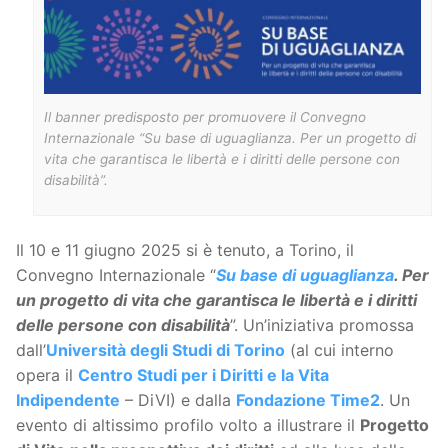
Il banner predisposto per promuovere il Convegno
Internazionale “Su base di uguaglianza. Per un progetto di
vita che garantisca le libertà e i diritti delle persone con
disabilità”.
Il 10 e 11 giugno 2025 si è tenuto, a Torino, il
Convegno Internazionale “
Su base di uguaglianza
. Per
un progetto di vita che garantisca le libertà e i diritti
delle persone con disabilità
”. Un’iniziativa promossa
dall’
Università degli Studi di Torino
(al cui interno
opera il
Centro Studi per i Diritti e la Vita
Indipendente
– DiVI) e dalla
Fondazione Time2
. Un
evento di altissimo profilo volto a illustrare il
Progetto