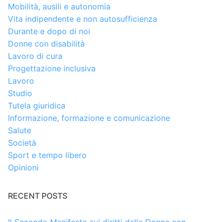
Mobilità, ausili e autonomia
Vita indipendente e non autosufficienza
Durante e dopo di noi
Donne con disabilità
Lavoro di cura
Progettazione inclusiva
Lavoro
Studio
Tutela giuridica
Informazione, formazione e comunicazione
Salute
Società
Sport e tempo libero
Opinioni
RECENT POSTS