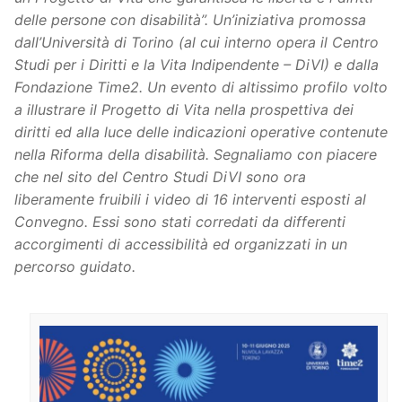
delle persone con disabilità”. Un’iniziativa promossa
dall’Università di Torino (al cui interno opera il Centro
Studi per i Diritti e la Vita Indipendente – DiVI) e dalla
Fondazione Time2. Un evento di altissimo profilo volto
a illustrare il Progetto di Vita nella prospettiva dei
diritti ed alla luce delle indicazioni operative contenute
nella Riforma della disabilità. Segnaliamo con piacere
che nel sito del Centro Studi DiVI sono ora
liberamente fruibili i video di 16 interventi esposti al
Convegno. Essi sono stati corredati da differenti
accorgimenti di accessibilità ed organizzati in un
percorso guidato.