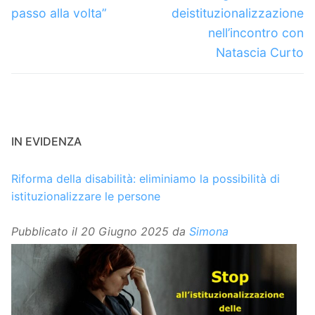
passo alla volta”
deistituzionalizzazione
nell’incontro con
Natascia Curto
IN EVIDENZA
Riforma della disabilità: eliminiamo la possibilità di
istituzionalizzare le persone
Pubblicato il
20 Giugno 2025
da
Simona