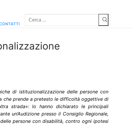
Cerca:
CONTATTI
ionalizzazione
iche di istituzionalizzazione delle persone con
osa che prende a pretesto le difficoltà oggettive di
tra strada»: lo hanno dichiarato le principali
rante un’Audizione presso il Consiglio Regionale,
 delle persone con disabilità, contro ogni ipotesi