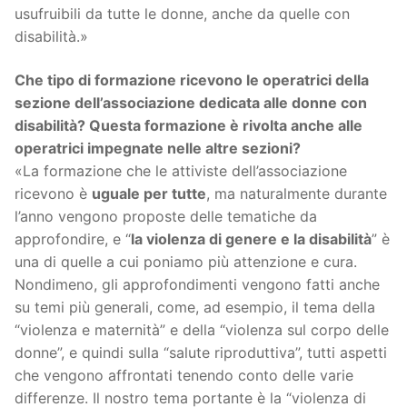
usufruibili da tutte le donne, anche da quelle con
disabilità.»
Che tipo di formazione ricevono le operatrici della
sezione dell’associazione dedicata alle donne con
disabilità? Questa formazione è rivolta anche alle
operatrici impegnate nelle altre sezioni?
«La formazione che le attiviste dell’associazione
ricevono è
uguale per tutte
, ma naturalmente durante
l’anno vengono proposte delle tematiche da
approfondire, e “
la violenza di genere e la disabilità
” è
una di quelle a cui poniamo più attenzione e cura.
Nondimeno, gli approfondimenti vengono fatti anche
su temi più generali, come, ad esempio, il tema della
“violenza e maternità” e della “violenza sul corpo delle
donne”, e quindi sulla “salute riproduttiva”, tutti aspetti
che vengono affrontati tenendo conto delle varie
differenze. Il nostro tema portante è la “violenza di