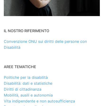
IL NOSTRO RIFERIMENTO
Convenzione ONU sui diritti delle persone con
Disabilità
AREE TEMATICHE
Politiche per la disabilità
Disabilità: dati e statistiche
Diritti di cittadinanza
Mobilità, ausili e autonomia
Vita indipendente e non autosufficienza