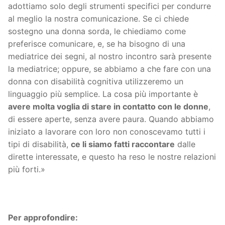
adottiamo solo degli strumenti specifici per condurre
al meglio la nostra comunicazione. Se ci chiede
sostegno una donna sorda, le chiediamo come
preferisce comunicare, e, se ha bisogno di una
mediatrice dei segni, al nostro incontro sarà presente
la mediatrice; oppure, se abbiamo a che fare con una
donna con disabilità cognitiva utilizzeremo un
linguaggio più semplice. La cosa più importante è
avere molta voglia di stare in contatto con le donne
,
di essere aperte, senza avere paura. Quando abbiamo
iniziato a lavorare con loro non conoscevamo tutti i
tipi di disabilità,
ce li siamo fatti raccontare
dalle
dirette interessate, e questo ha reso le nostre relazioni
più forti.»
Per approfondire: