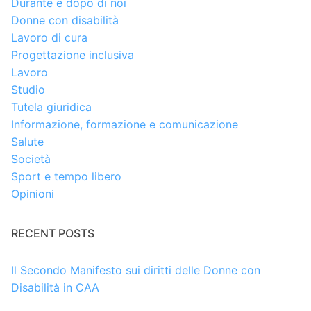
Durante e dopo di noi
Donne con disabilità
Lavoro di cura
Progettazione inclusiva
Lavoro
Studio
Tutela giuridica
Informazione, formazione e comunicazione
Salute
Società
Sport e tempo libero
Opinioni
RECENT POSTS
Il Secondo Manifesto sui diritti delle Donne con
Disabilità in CAA