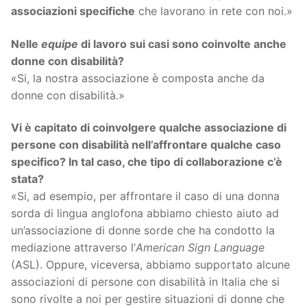
associazioni specifiche
che lavorano in rete con noi.»
Nelle
equipe
di lavoro sui casi sono coinvolte anche
donne con disabilità?
«Si, la nostra associazione è composta anche da
donne con disabilità.»
Vi è capitato di coinvolgere qualche associazione di
persone con disabilità nell’affrontare qualche caso
specifico? In tal caso, che tipo di collaborazione c’è
stata?
«Si, ad esempio, per affrontare il caso di una donna
sorda di lingua anglofona abbiamo chiesto aiuto ad
un’associazione di donne sorde che ha condotto la
mediazione attraverso l’
American Sign Language
(ASL). Oppure, viceversa, abbiamo supportato alcune
associazioni di persone con disabilità in Italia che si
sono rivolte a noi per gestire situazioni di donne che