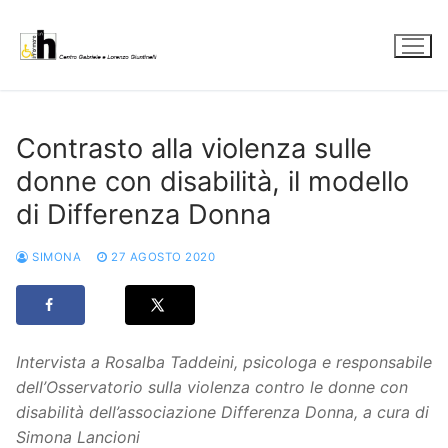
Vai
al
contenuto
Contrasto alla violenza sulle
donne con disabilità, il modello
di Differenza Donna
SIMONA
27 AGOSTO 2020
Intervista a Rosalba Taddeini, psicologa e responsabile
dell’Osservatorio sulla violenza contro le donne con
disabilità dell’associazione Differenza Donna, a cura di
Simona Lancioni