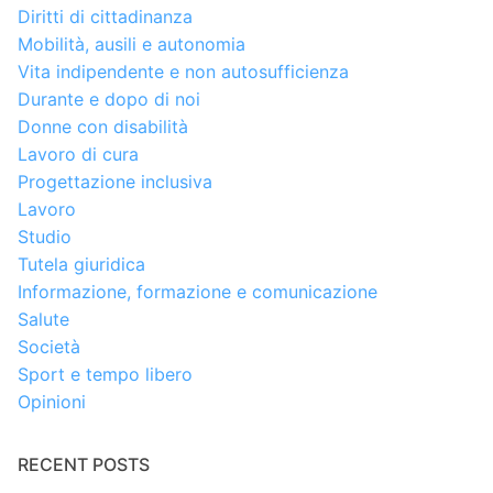
Diritti di cittadinanza
Mobilità, ausili e autonomia
Vita indipendente e non autosufficienza
Durante e dopo di noi
Donne con disabilità
Lavoro di cura
Progettazione inclusiva
Lavoro
Studio
Tutela giuridica
Informazione, formazione e comunicazione
Salute
Società
Sport e tempo libero
Opinioni
RECENT POSTS