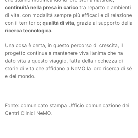
continuità nella presa in carico
tra reparto e ambienti
di vita, con modalità sempre più efficaci e di relazione
con il territorio;
qualità di vita
, grazie al supporto della
ricerca tecnologica.
Una cosa è certa, in questo percorso di crescita, il
progetto continua a mantenere viva l’anima che ha
dato vita a questo viaggio, fatta della ricchezza di
storie di vita che affidano a NeMO la loro ricerca di sé
e del mondo.
Fonte: comunicato stampa Ufficio comunicazione dei
Centri Clinici NeMO.