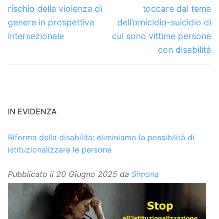
rischio della violenza di
toccare dal tema
genere in prospettiva
dell’omicidio-suicidio di
intersezionale
cui sono vittime persone
con disabilità
IN EVIDENZA
Riforma della disabilità: eliminiamo la possibilità di
istituzionalizzare le persone
Pubblicato il
20 Giugno 2025
da
Simona