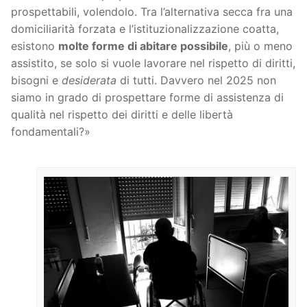
prospettabili, volendolo. Tra l’alternativa secca fra una
domiciliarità forzata e l’istituzionalizzazione coatta,
esistono
molte forme di abitare possibile
, più o meno
assistito, se solo si vuole lavorare nel rispetto di diritti,
bisogni e
desiderata
di tutti. Davvero nel 2025 non
siamo in grado di prospettare forme di assistenza di
qualità nel rispetto dei diritti e delle libertà
fondamentali?»