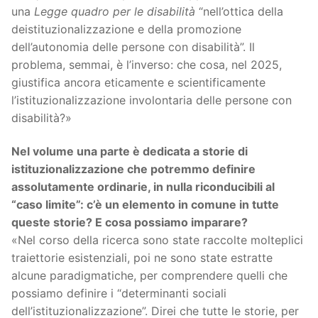
una
Legge quadro per le disabilità
“nell’ottica della
deistituzionalizzazione e della promozione
dell’autonomia delle persone con disabilità”. Il
problema, semmai, è l’inverso: che cosa, nel 2025,
giustifica ancora eticamente e scientificamente
l’istituzionalizzazione involontaria delle persone con
disabilità?»
Nel volume una parte è dedicata a storie di
istituzionalizzazione che potremmo definire
assolutamente ordinarie, in nulla riconducibili al
“caso limite”: c’è un elemento in comune in tutte
queste storie? E cosa possiamo imparare?
«Nel corso della ricerca sono state raccolte molteplici
traiettorie esistenziali, poi ne sono state estratte
alcune paradigmatiche, per comprendere quelli che
possiamo definire i “determinanti sociali
dell’istituzionalizzazione”. Direi che tutte le storie, per