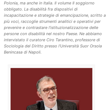
Polonia, ma anche in Italia. Il volume Il soggiorno
obbligato. La disabilità fra dispositivi di
incapacitazione e strategie di emancipazione, scritto a
più voci, raccoglie strumenti analitici e operativi per
prevenire e contrastare l’istituzionalizzazione delle
persone con disabilità nel nostro Paese. Ne abbiamo
intervistato il curatore Ciro Tarantino, professore di
Sociologia del Diritto presso l’Università Suor Orsola
Benincasa di Napoli.