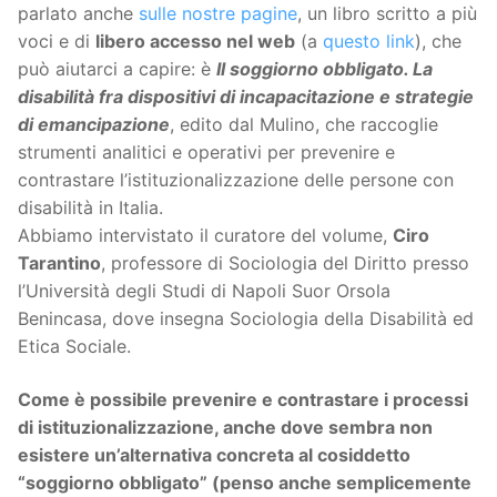
parlato anche
sulle nostre pagine
, un libro scritto a più
voci e di
libero accesso nel web
(a
questo link
), che
può aiutarci a capire: è
Il soggiorno obbligato. La
disabilità fra dispositivi di incapacitazione e strategie
di emancipazione
, edito dal Mulino, che raccoglie
strumenti analitici e operativi per prevenire e
contrastare l’istituzionalizzazione delle persone con
disabilità in Italia.
Abbiamo intervistato il curatore del volume,
Ciro
Tarantino
, professore di Sociologia del Diritto presso
l’Università degli Studi di Napoli Suor Orsola
Benincasa, dove insegna Sociologia della Disabilità ed
Etica Sociale.
Come è possibile prevenire e contrastare i processi
di istituzionalizzazione, anche dove sembra non
esistere un’alternativa concreta al cosiddetto
“soggiorno obbligato” (penso anche semplicemente