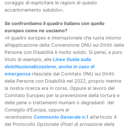
coraggio di esplicitare le ragioni di questo
accantonamento subdolo».
Se confrontiamo il quadro italiano con quello
europeo come ne usciamo?
«Il quadro europeo e internazionale che ruota intorno
all’applicazione della Convenzione ONU sui Diritti delle
Persone con Disabilità è molto solido. Si pensi, a puro
titolo di esempio, alle
Linee Guida sulla
deistituzionalizzazione, anche in caso di
emergenza
rilasciate dal Comitato ONU sui Diritti
delle Persone con Disabilità nel 2022, proprio mentre
la nostra ricerca era in corso. Oppure al lavoro del
Comitato Europeo per la prevenzione della tortura e
delle pene o trattamenti inumani o degradanti del
Consiglio d’Europa, oppure al
recentissimo
Commento Generale n.1
all’articolo 4
del Protocollo Opzionale (
Posti di privazione della