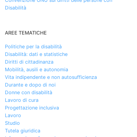
Disabilità
AREE TEMATICHE
Politiche per la disabilità
Disabilità: dati e statistiche
Diritti di cittadinanza
Mobilità, ausili e autonomia
Vita indipendente e non autosufficienza
Durante e dopo di noi
Donne con disabilità
Lavoro di cura
Progettazione inclusiva
Lavoro
Studio
Tutela giuridica