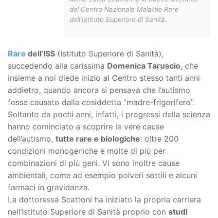
del Centro Nazionale Malattie Rare
dell’Istituto Superiore di Sanità.
Rare
dell’ISS
(Istituto Superiore di Sanità),
succedendo alla carissima
Domenica Taruscio
, che
insieme a noi diede inizio al Centro stesso tanti anni
addietro, quando ancora si pensava che l’autismo
fosse causato dalla cosiddetta “madre-frigorifero”.
Soltanto da pochi anni, infatti, i progressi della scienza
hanno cominciato a scoprire le vere cause
dell’autismo,
tutte rare e biologiche
: oltre 200
condizioni monogeniche e molte di più per
combinazioni di più geni. Vi sono inoltre cause
ambientali, come ad esempio polveri sottili e alcuni
farmaci in gravidanza.
La dottoressa Scattoni ha iniziato la propria carriera
nell’Istituto Superiore di Sanità proprio con
studi