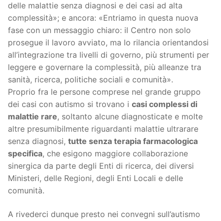
delle malattie senza diagnosi e dei casi ad alta
complessità»; e ancora: «Entriamo in questa nuova
fase con un messaggio chiaro: il Centro non solo
prosegue il lavoro avviato, ma lo rilancia orientandosi
all’integrazione tra livelli di governo, più strumenti per
leggere e governare la complessità, più alleanze tra
sanità, ricerca, politiche sociali e comunità».
Proprio fra le persone comprese nel grande gruppo
dei casi con autismo si trovano i
casi complessi di
malattie rare
, soltanto alcune diagnosticate e molte
altre presumibilmente riguardanti malattie ultrarare
senza diagnosi,
tutte senza terapia farmacologica
specifica
, che esigono maggiore collaborazione
sinergica da parte degli Enti di ricerca, dei diversi
Ministeri, delle Regioni, degli Enti Locali e delle
comunità.
A rivederci dunque presto nei convegni sull’autismo