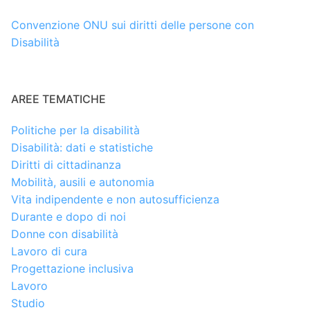
Convenzione ONU sui diritti delle persone con
Disabilità
AREE TEMATICHE
Politiche per la disabilità
Disabilità: dati e statistiche
Diritti di cittadinanza
Mobilità, ausili e autonomia
Vita indipendente e non autosufficienza
Durante e dopo di noi
Donne con disabilità
Lavoro di cura
Progettazione inclusiva
Lavoro
Studio