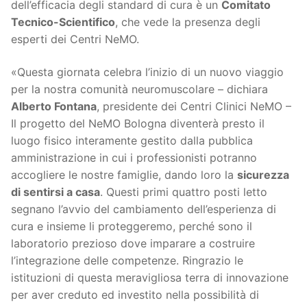
dell’efficacia degli standard di cura è un
Comitato
Tecnico-Scientifico
, che vede la presenza degli
esperti dei Centri NeMO.
«Questa giornata celebra l’inizio di un nuovo viaggio
per la nostra comunità neuromuscolare – dichiara
Alberto Fontana
, presidente dei Centri Clinici NeMO –
Il progetto del NeMO Bologna diventerà presto il
luogo fisico interamente gestito dalla pubblica
amministrazione in cui i professionisti potranno
accogliere le nostre famiglie, dando loro la
sicurezza
di sentirsi a casa
. Questi primi quattro posti letto
segnano l’avvio del cambiamento dell’esperienza di
cura e insieme li proteggeremo, perché sono il
laboratorio prezioso dove imparare a costruire
l’integrazione delle competenze. Ringrazio le
istituzioni di questa meravigliosa terra di innovazione
per aver creduto ed investito nella possibilità di