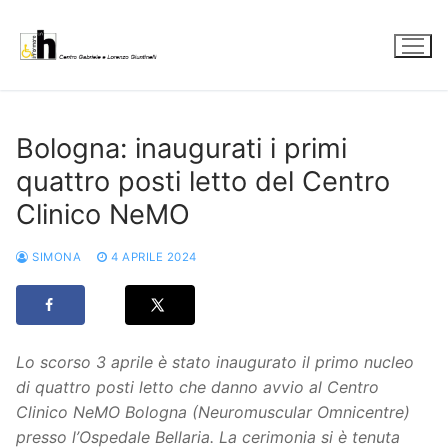
Vai
al
contenuto
Bologna: inaugurati i primi
quattro posti letto del Centro
Clinico NeMO
SIMONA
4 APRILE 2024
Lo scorso 3 aprile è stato inaugurato il primo nucleo
di quattro posti letto che danno avvio al Centro
Clinico NeMO Bologna (Neuromuscular Omnicentre)
presso l’Ospedale Bellaria. La cerimonia si è tenuta