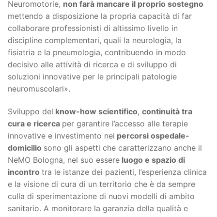
Neuromotorie,
non farà mancare il proprio sostegno
mettendo a disposizione la propria capacità di far
collaborare professionisti di altissimo livello in
discipline complementari, quali la neurologia, la
fisiatria e la pneumologia, contribuendo in modo
decisivo alle attività di ricerca e di sviluppo di
soluzioni innovative per le principali patologie
neuromuscolari».
Sviluppo del
know-how scientifico
,
continuità tra
cura e ricerca
per garantire l’accesso alle terapie
innovative e investimento nei
percorsi ospedale-
domicilio
sono gli aspetti che caratterizzano anche il
NeMO Bologna, nel suo essere
luogo e spazio di
incontro
tra le istanze dei pazienti, l’esperienza clinica
e la visione di cura di un territorio che è da sempre
culla di sperimentazione di nuovi modelli di ambito
sanitario. A monitorare la garanzia della qualità e