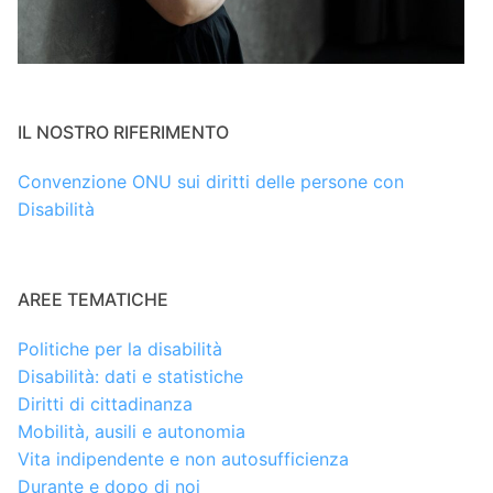
IL NOSTRO RIFERIMENTO
Convenzione ONU sui diritti delle persone con
Disabilità
AREE TEMATICHE
Politiche per la disabilità
Disabilità: dati e statistiche
Diritti di cittadinanza
Mobilità, ausili e autonomia
Vita indipendente e non autosufficienza
Durante e dopo di noi