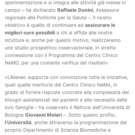
sperimentazione e si integra alle attività già messe in
campo – ha dichiarato
Raffaele Donini
, Assessore
regionale alle Politiche per la Salute –. Il nostro
obiettivo è quello di continuare ad
assicurare le
migliori cure possibili
a chi si affida alle nostre
strutture e, anche per questo motivo, realizzeremo
uno studio prospettico osservazionale, in stretta
connessione con il Programma del Centro Clinico
NeMO, per una costante verifica dei risultati».
«L’Ateneo supporta con convinzione tutte le iniziative,
quali quelle meritorie del Centro Clinico NeMo, in
grado di fornire risposte concrete alla complessità dei
bisogni assistenziali dei pazienti e alle necessità delle
loro famiglie – ha osservato il Rettore dell’Università di
Bologna
Giovanni Molari
–. Sotto questo profilo,
l’Università
, anche attraverso la programmazione del
proprio Dipartimento di Scienze Biomediche e