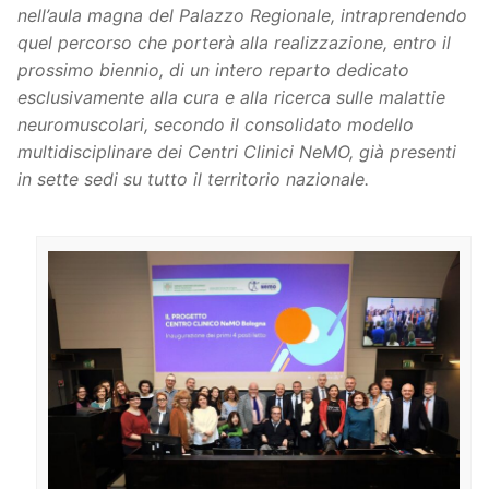
nell’aula magna del Palazzo Regionale, intraprendendo
quel percorso che porterà alla realizzazione, entro il
prossimo biennio, di un intero reparto dedicato
esclusivamente alla cura e alla ricerca sulle malattie
neuromuscolari, secondo il consolidato modello
multidisciplinare dei Centri Clinici NeMO, già presenti
in sette sedi su tutto il territorio nazionale.