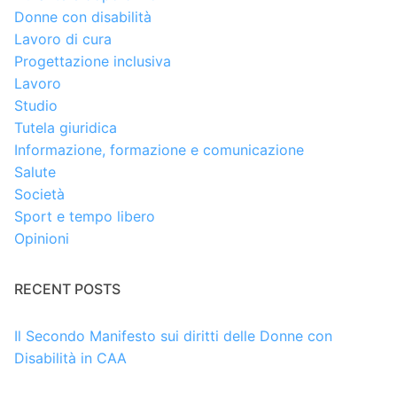
Donne con disabilità
Lavoro di cura
Progettazione inclusiva
Lavoro
Studio
Tutela giuridica
Informazione, formazione e comunicazione
Salute
Società
Sport e tempo libero
Opinioni
RECENT POSTS
Il Secondo Manifesto sui diritti delle Donne con
Disabilità in CAA