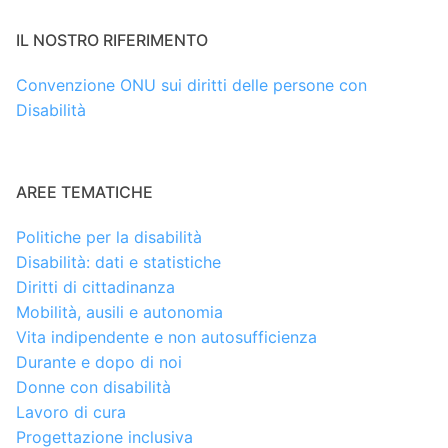
IL NOSTRO RIFERIMENTO
Convenzione ONU sui diritti delle persone con
Disabilità
AREE TEMATICHE
Politiche per la disabilità
Disabilità: dati e statistiche
Diritti di cittadinanza
Mobilità, ausili e autonomia
Vita indipendente e non autosufficienza
Durante e dopo di noi
Donne con disabilità
Lavoro di cura
Progettazione inclusiva