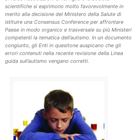
scientifiche si esprimono molto favorevolmente in
merito alla decisione del Ministero della Salute di
istituire una Consensus Conference per affrontare
Paese in modo organico e trasversale su più Ministeri
competenti la tematica dell’autismo. In un documento
congiunto, gli Enti in quesitone auspicano che gli
errori contenuti nella recente revisione della Linea
guida sull’autismo vengano corretti.