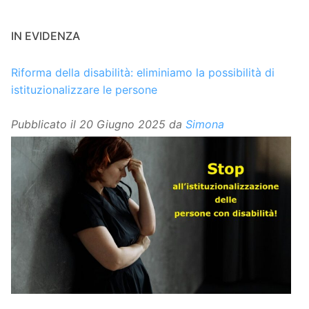
IN EVIDENZA
Riforma della disabilità: eliminiamo la possibilità di
istituzionalizzare le persone
Pubblicato il
20 Giugno 2025
da
Simona