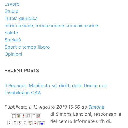
Lavoro
Studio
Tutela giuridica
Informazione, formazione e comunicazione
Salute
Società
Sport e tempo libero
Opinioni
RECENT POSTS
Il Secondo Manifesto sui diritti delle Donne con
Disabilità in CAA
Pubblicato il
13 Agosto 2019 15:56
da
Simona
di Simona Lancioni, responsabile
del centro Informare un’h di