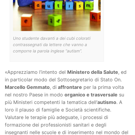
Uno studente davanti a dei cubi colorati
contrassegnati da lettere che vanno a
comporre la parola inglese “autism”.
«Apprezziamo l’intento del
Ministero della Salute
, ed
in particolar modo del Sottosegretario di Stato On.
Marcello Gemmato
, di
affrontare
per la prima volta
nel nostro Paese in modo
organico e trasversale
su
più Ministeri competenti la tematica dell’
autismo
. A
loro il plauso di famiglie e Società scientifiche.
Valutare le terapie più adeguate, i processi di
formazione dei professionisti sanitari e degli
insegnanti nelle scuole e di inserimento nel mondo del