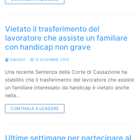
Vietato il trasferimento del
lavoratore che assiste un familiare
con handicap non grave
SIMONA
15 DICEMBRE 2016
Una recente Sentenza della Corte di Cassazione ha
stabilito che il trasferimento del lavoratore che assiste
un familiare interessato da handicap è vietato anche
nella…
CONTINUA A LEGGERE
Ultime settimane per partecipare al