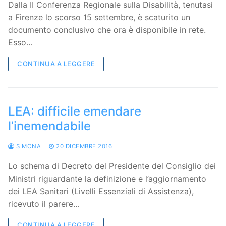
Dalla II Conferenza Regionale sulla Disabilità, tenutasi
a Firenze lo scorso 15 settembre, è scaturito un
documento conclusivo che ora è disponibile in rete.
Esso…
CONTINUA A LEGGERE
LEA: difficile emendare
l’inemendabile
SIMONA
20 DICEMBRE 2016
Lo schema di Decreto del Presidente del Consiglio dei
Ministri riguardante la definizione e l’aggiornamento
dei LEA Sanitari (Livelli Essenziali di Assistenza),
ricevuto il parere…
CONTINUA A LEGGERE