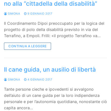
no alla “cittadella della disabilità”
SIMONA
9 GENNAIO 2017
Il Coordinamento Dipoi preoccupato per la logica del
progetto di polo della disabilità previsto in via del
Terrafino, a Empoli. Frilli: «il progetto Terrafino va…
CONTINUA A LEGGERE
Il cane guida, un ausilio di libertà
SIMONA
4 GENNAIO 2017
Tante persone cieche e ipovedenti si avvalgono
dell’aiuto di un cane guida per la loro indipendenza
personale e per l’autonomia quotidiana, nonostante ciò
capita ancora…