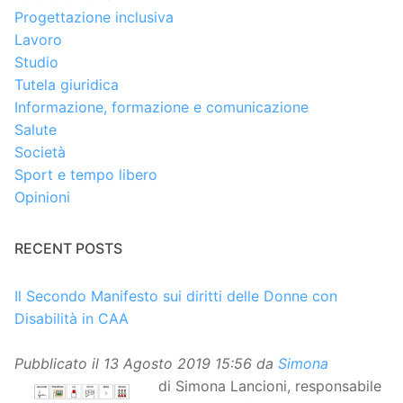
Progettazione inclusiva
Lavoro
Studio
Tutela giuridica
Informazione, formazione e comunicazione
Salute
Società
Sport e tempo libero
Opinioni
RECENT POSTS
Il Secondo Manifesto sui diritti delle Donne con
Disabilità in CAA
Pubblicato il
13 Agosto 2019 15:56
da
Simona
di Simona Lancioni, responsabile