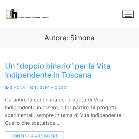
Vai
al
contenuto
Autore:
Simona
Un “doppio binario” per la Vita
Indipendente in Toscana
SIMONA
10 GENNAIO 2017
Garantire la continuità dei progetti di Vita
Indipendente in essere, e far partire 14 progetti
sperimentali, sempre in tema di Vita Indipendente.
Quello che scaturisce…
CONTINUA A LEGGERE