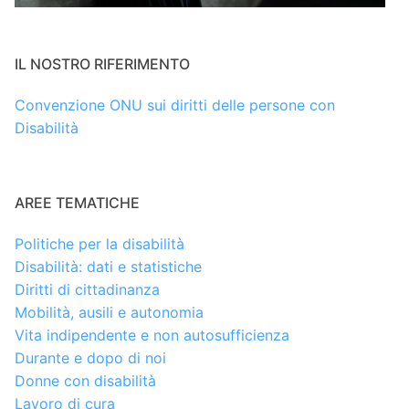
IL NOSTRO RIFERIMENTO
Convenzione ONU sui diritti delle persone con
Disabilità
AREE TEMATICHE
Politiche per la disabilità
Disabilità: dati e statistiche
Diritti di cittadinanza
Mobilità, ausili e autonomia
Vita indipendente e non autosufficienza
Durante e dopo di noi
Donne con disabilità
Lavoro di cura