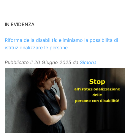
IN EVIDENZA
Riforma della disabilità: eliminiamo la possibilità di
istituzionalizzare le persone
Pubblicato il
20 Giugno 2025
da
Simona