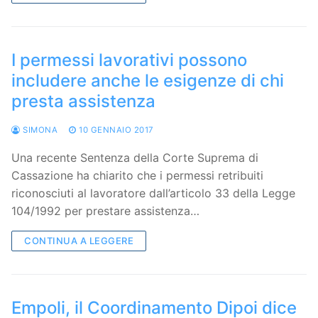
I permessi lavorativi possono
includere anche le esigenze di chi
presta assistenza
SIMONA
10 GENNAIO 2017
Una recente Sentenza della Corte Suprema di
Cassazione ha chiarito che i permessi retribuiti
riconosciuti al lavoratore dall’articolo 33 della Legge
104/1992 per prestare assistenza…
CONTINUA A LEGGERE
Empoli, il Coordinamento Dipoi dice