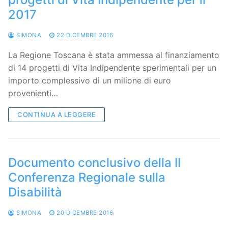
2017
SIMONA
22 DICEMBRE 2016
La Regione Toscana è stata ammessa al finanziamento
di 14 progetti di Vita Indipendente sperimentali per un
importo complessivo di un milione di euro
provenienti…
CONTINUA A LEGGERE
Documento conclusivo della II
Conferenza Regionale sulla
Disabilità
SIMONA
20 DICEMBRE 2016