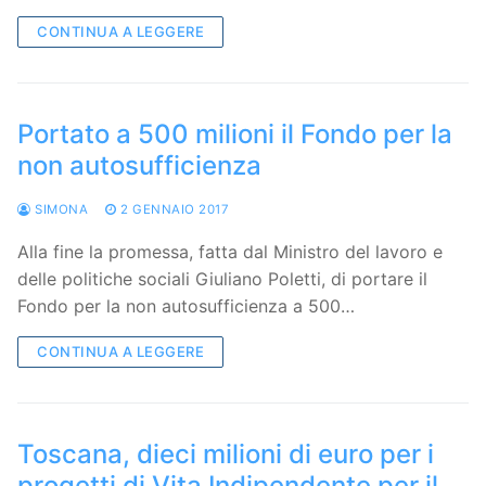
CONTINUA A LEGGERE
Portato a 500 milioni il Fondo per la
non autosufficienza
SIMONA
2 GENNAIO 2017
Alla fine la promessa, fatta dal Ministro del lavoro e
delle politiche sociali Giuliano Poletti, di portare il
Fondo per la non autosufficienza a 500…
CONTINUA A LEGGERE
Toscana, dieci milioni di euro per i
progetti di Vita Indipendente per il