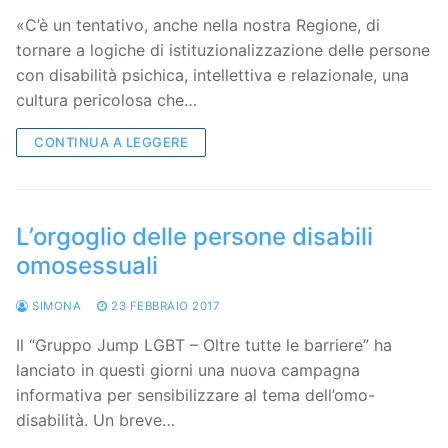
«C’è un tentativo, anche nella nostra Regione, di
tornare a logiche di istituzionalizzazione delle persone
con disabilità psichica, intellettiva e relazionale, una
cultura pericolosa che…
CONTINUA A LEGGERE
L’orgoglio delle persone disabili
omosessuali
SIMONA
23 FEBBRAIO 2017
Il “Gruppo Jump LGBT – Oltre tutte le barriere” ha
lanciato in questi giorni una nuova campagna
informativa per sensibilizzare al tema dell’omo-
disabilità. Un breve…