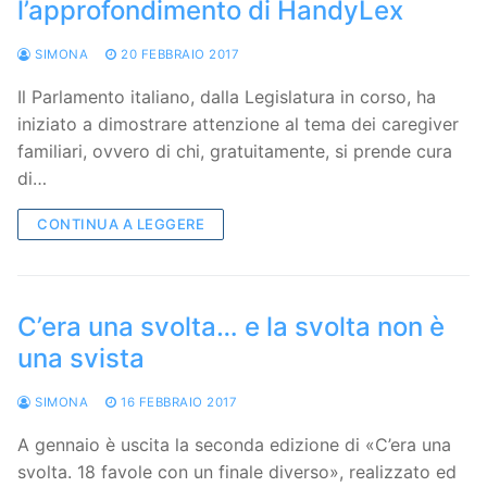
l’approfondimento di HandyLex
SIMONA
20 FEBBRAIO 2017
Il Parlamento italiano, dalla Legislatura in corso, ha
iniziato a dimostrare attenzione al tema dei caregiver
familiari, ovvero di chi, gratuitamente, si prende cura
di…
CONTINUA A LEGGERE
C’era una svolta… e la svolta non è
una svista
SIMONA
16 FEBBRAIO 2017
A gennaio è uscita la seconda edizione di «C’era una
svolta. 18 favole con un finale diverso», realizzato ed