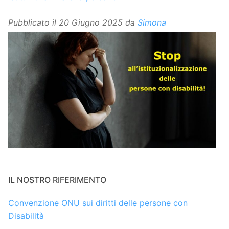
Pubblicato il
20 Giugno 2025
da
Simona
IL NOSTRO RIFERIMENTO
Convenzione ONU sui diritti delle persone con
Disabilità