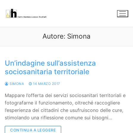
Vai
al
contenuto
Autore:
Simona
Un’indagine sull’assistenza
sociosanitaria territoriale
SIMONA
14 MARZO 2017
Mappare l’offerta dei servizi sociosanitari territoriali e
fotografarne il funzionamento, oltreché raccogliere
l’esperienza dei cittadini che usufruiscono delle cure,
stimolando una riflessione comune sui bisogni…
CONTINUA A LEGGERE