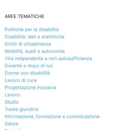
AREE TEMATICHE
Politiche per la disabilità
Disabilità: dati e statistiche
Diritti di cittadinanza
Mobilità, ausili e autonomia
Vita indipendente e non autosufficienza
Durante e dopo di noi
Donne con disabilità
Lavoro di cura
Progettazione inclusiva
Lavoro
Studio
Tutela giuridica
Informazione, formazione e comunicazione
Salute