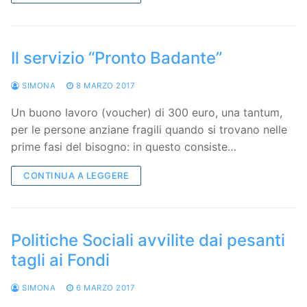
Il servizio “Pronto Badante”
SIMONA
8 MARZO 2017
Un buono lavoro (voucher) di 300 euro, una tantum,
per le persone anziane fragili quando si trovano nelle
prime fasi del bisogno: in questo consiste…
CONTINUA A LEGGERE
Politiche Sociali avvilite dai pesanti
tagli ai Fondi
SIMONA
6 MARZO 2017