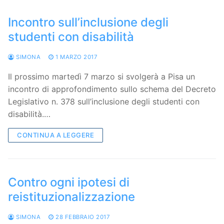
Incontro sull’inclusione degli
studenti con disabilità
SIMONA
1 MARZO 2017
Il prossimo martedì 7 marzo si svolgerà a Pisa un
incontro di approfondimento sullo schema del Decreto
Legislativo n. 378 sull’inclusione degli studenti con
disabilità.…
CONTINUA A LEGGERE
Contro ogni ipotesi di
reistituzionalizzazione
SIMONA
28 FEBBRAIO 2017