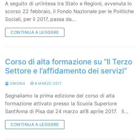
A seguito di un’intesa tra Stato e Regioni, avvenuta lo
scorso 22 febbraio, il Fondo Nazionale per le Politiche
Sociali, per il 2017, passa da…
CONTINUA A LEGGERE
Corso di alta formazione su “Il Terzo
Settore e l’affidamento dei servizi”
SIMONA
6 MARZO 2017
Segnaliamo la prima edizione del corso di alta
formazione attivato presso la Scuola Superiore
Sant’Anna di Pisa dal 24 marzo all’8 aprile 2017. Il…
CONTINUA A LEGGERE