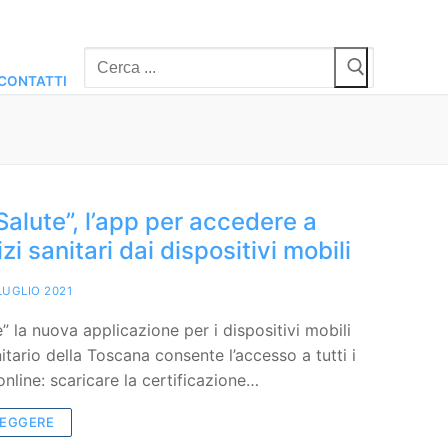
Cerca:
CONTATTI
alute”, l’app per accedere a
vizi sanitari dai dispositivi mobili
LUGLIO 2021
” la nuova applicazione per i dispositivi mobili
itario della Toscana consente l’accesso a tutti i
 online: scaricare la certificazione…
LEGGERE