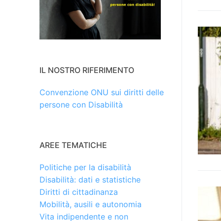
IL NOSTRO RIFERIMENTO
Convenzione ONU sui diritti delle
persone con Disabilità
AREE TEMATICHE
Politiche per la disabilità
Disabilità: dati e statistiche
Diritti di cittadinanza
Mobilità, ausili e autonomia
Vita indipendente e non