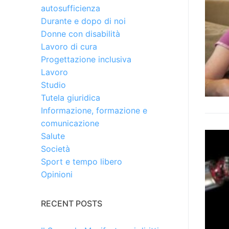
autosufficienza
Durante e dopo di noi
Donne con disabilità
Lavoro di cura
Progettazione inclusiva
Lavoro
Studio
Tutela giuridica
Informazione, formazione e
comunicazione
Salute
Società
Sport e tempo libero
Opinioni
RECENT POSTS